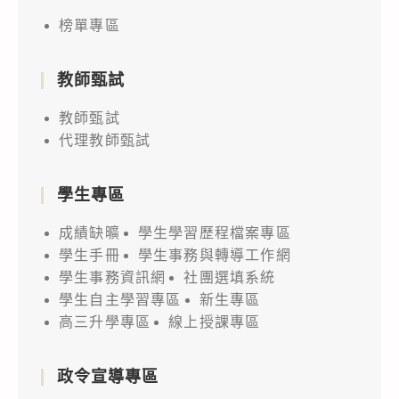
榜單專區
教師甄試
教師甄試
代理教師甄試
學生專區
成績缺曠
學生學習歷程檔案專區
學生手冊
學生事務與轉導工作網
學生事務資訊網
社團選填系統
學生自主學習專區
新生專區
高三升學專區
線上授課專區
政令宣導專區