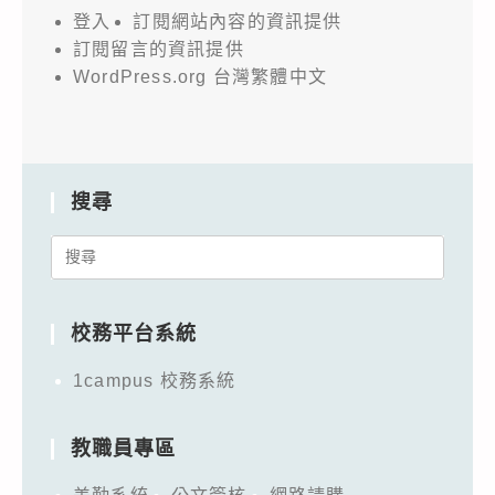
登入
訂閱網站內容的資訊提供
訂閱留言的資訊提供
WordPress.org 台灣繁體中文
搜尋
Search
for:
校務平台系統
1campus 校務系統
教職員專區