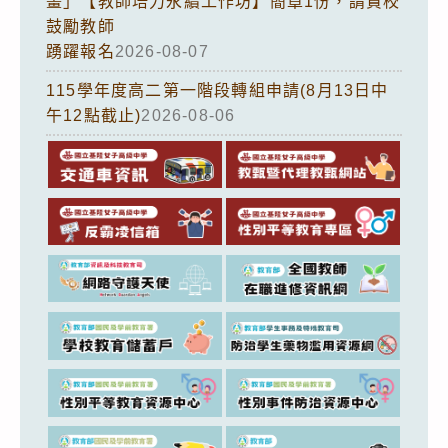
畫」【教師培力永續工作坊】簡章1份，請貴校
鼓勵教師
踴躍報名
2026-08-07
115學年度高二第一階段轉組申請(8月13日中
午12點截止)
2026-08-06