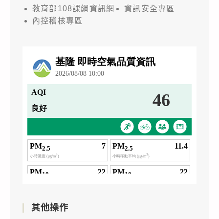
教育部108課綱資訊網
資訊安全專區
內控稽核專區
其他操作