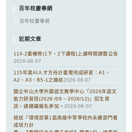
百年校慶專網
百年校慶專網
近期文章
114-2重補修(1下、2下課程)上課時間調整公告
2026-08-07
115年度AI人才方舟計畫需完成研習：A1、
A2、A3、B5-1之連結
2026-08-07
國立中山大學外國語文教學中心「2026年語文
能力研習班(2026 /09 ~ 2026/12)」招生資
訊，請踴躍報名參加。
2026-08-07
檢送「環境部第1屆高級中等學校內永續部門養
成培力計