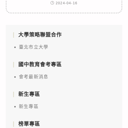
2024-04-16
大學策略聯盟合作
臺北市立大學
國中教育會考專區
會考最新消息
新生專區
新生專區
榜單專區