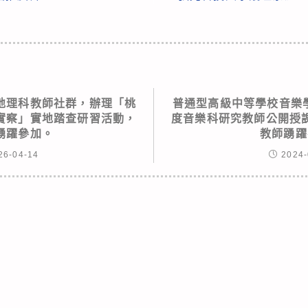
地理科教師社群，辦理「桃
普通型高級中等學校音樂學
實察」實地踏查研習活動，
度音樂科研究教師公開授
踴躍參加。
教師踴躍
26-04-14
2024-