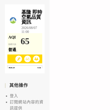
其他操作
登入
訂閱網站內容的資
訊提供