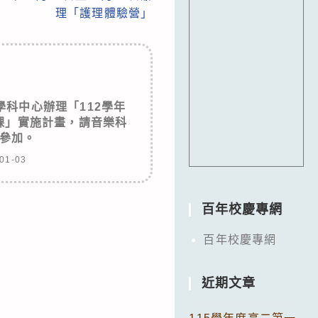
理「護理體驗營」
科中心辦理「112學年
課」實施計畫，請音樂科
參加。
01-03
百年校慶專網
百年校慶專網
近期文章