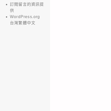
訂閱留言的資訊提
供
WordPress.org
台灣繁體中文