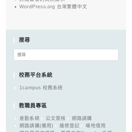
WordPress.org 台灣繁體中文
搜尋
Search
for:
校務平台系統
1campus 校務系統
教職員專區
差勤系統
公文簽核
網路請購
網路請購(備用)
維修登記
場地借用