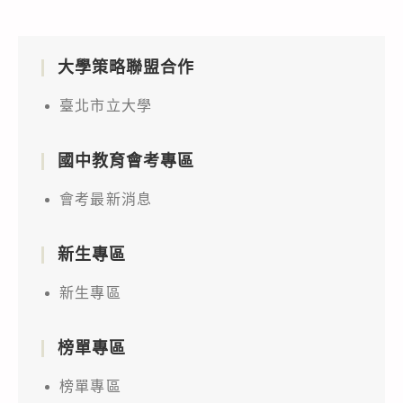
大學策略聯盟合作
臺北市立大學
國中教育會考專區
會考最新消息
新生專區
新生專區
榜單專區
榜單專區