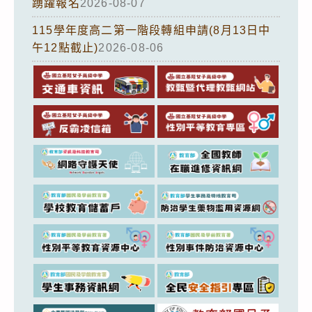
踴躍報名
2026-08-07
115學年度高二第一階段轉組申請(8月13日中
午12點截止)
2026-08-06