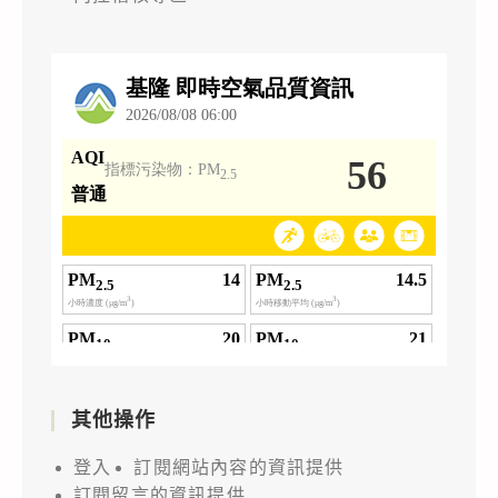
其他操作
登入
訂閱網站內容的資訊提供
訂閱留言的資訊提供