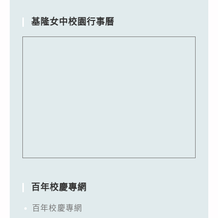
基隆女中校園行事曆
百年校慶專網
百年校慶專網