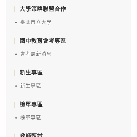
大學策略聯盟合作
臺北市立大學
國中教育會考專區
會考最新消息
新生專區
新生專區
榜單專區
榜單專區
教師甄試