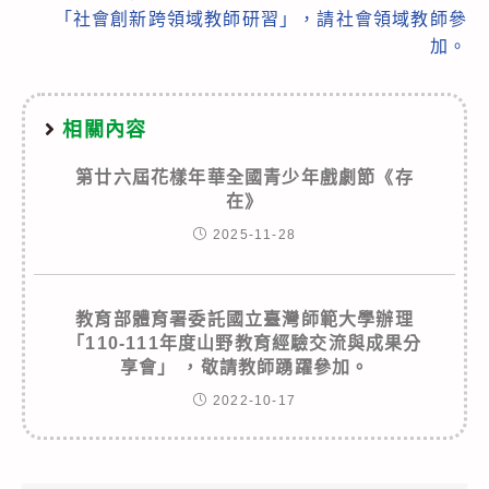
「社會創新跨領域教師研習」，請社會領域教師參
加。
相關內容
第廿六屆花樣年華全國青少年戲劇節《存
在》
2025-11-28
教育部體育署委託國立臺灣師範大學辦理
「110-111年度山野教育經驗交流與成果分
享會」 ，敬請教師踴躍參加。
2022-10-17