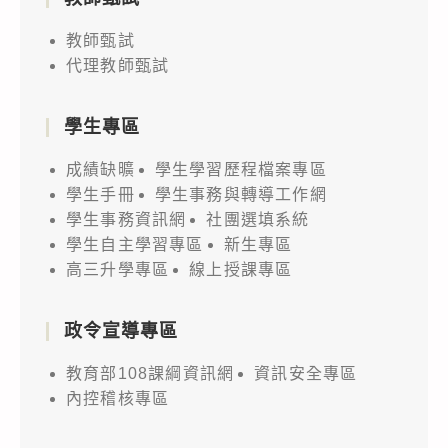
教師甄試
代理教師甄試
學生專區
成績缺曠
學生學習歷程檔案專區
學生手冊
學生事務與轉導工作網
學生事務資訊網
社團選填系統
學生自主學習專區
新生專區
高三升學專區
線上授課專區
政令宣導專區
教育部108課綱資訊網
資訊安全專區
內控稽核專區