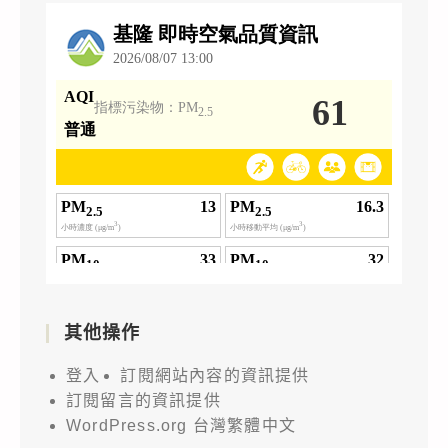
其他操作
登入
訂閱網站內容的資訊提供
訂閱留言的資訊提供
WordPress.org 台灣繁體中文