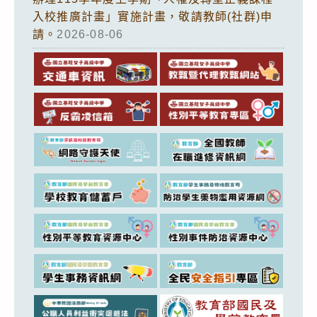
入校推廣計畫」實施計畫，敬請教師(社群)申
請。
2026-08-06