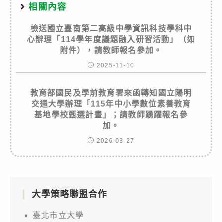
相關內容
檢送國立臺南第二高級中學資訊科技學科中
心辦理「114學年度議題融入研習活動」（如
附件），請教師報名參加。
2025-11-10
教育部國民及學前教育署來函轉知國立陽明
交通大學辦理「115年中小學數位素養教育
基地學校甄選計畫」；請教師踴躍報名參
加。
2026-03-27
大學策略聯盟合作
臺北市立大學