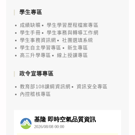
學生專區
成績缺曠
學生學習歷程檔案專區
學生手冊
學生事務與轉導工作網
學生事務資訊網
社團選填系統
學生自主學習專區
新生專區
高三升學專區
線上授課專區
政令宣導專區
教育部108課綱資訊網
資訊安全專區
內控稽核專區