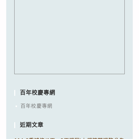
百年校慶專網
百年校慶專網
近期文章