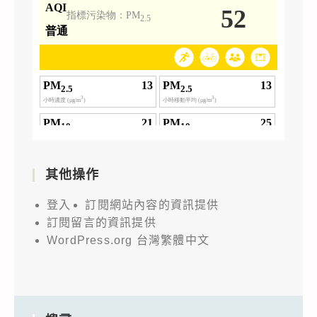
其他操作
登入
訂閱網站內容的資訊提供
訂閱留言的資訊提供
WordPress.org 台灣繁體中文