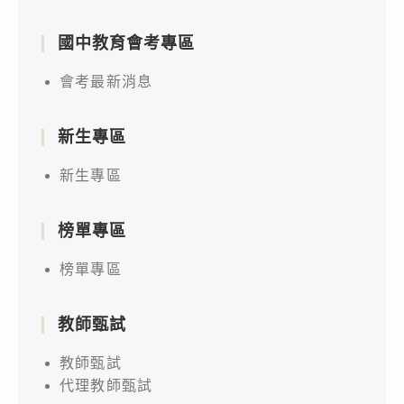
國中教育會考專區
會考最新消息
新生專區
新生專區
榜單專區
榜單專區
教師甄試
教師甄試
代理教師甄試