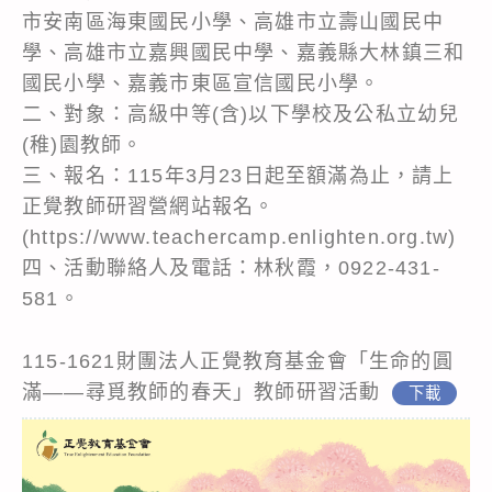
市安南區海東國民小學、高雄市立壽山國民中
學、高雄市立嘉興國民中學、嘉義縣大林鎮三和
國民小學、嘉義市東區宣信國民小學。
二、對象：高級中等(含)以下學校及公私立幼兒
(稚)園教師。
三、報名：115年3月23日起至額滿為止，請上
正覺教師研習營網站報名。
(https://www.teachercamp.enlighten.org.tw)
四、活動聯絡人及電話：林秋霞，0922-431-
581。
115-1621財團法人正覺教育基金會「生命的圓
滿——尋覓教師的春天」教師研習活動
下載