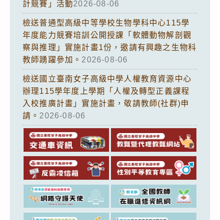
計競賽」活動
2026-08-06
檢送普通型高級中等學校生物學科中心115學
年度能力競賽培訓公開授課「軟體動物解剖觀
察與推理」實施計畫1份，邀請有興趣之生物科
教師踴躍參加。
2026-08-06
檢送國立臺南女子高級中學人權教育資源中心
辦理115學年度上學期「人權及轉型正義課程
入校推廣計畫」實施計畫，敬請教師(社群)申
請。
2026-08-06