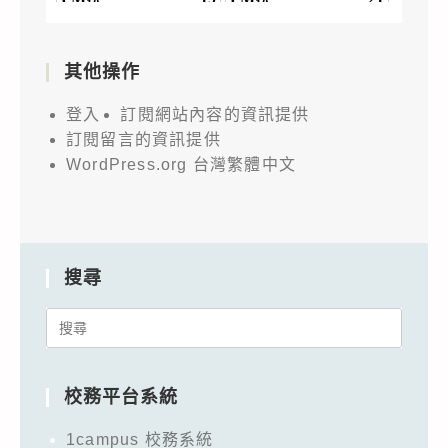
其他操作
登入
訂閱網站內容的資訊提供
訂閱留言的資訊提供
WordPress.org 台灣繁體中文
搜尋
Search
for:
校務平台系統
1campus 校務系統