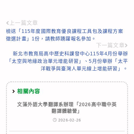
上一篇文章
Read
檢送「115年度國際教育優良課程工具包及課程方案
more
徵選計畫」1份，請教師踴躍報名參加。
articles
下一篇文章
新北市教育局高中歷史科課發中心115年4月份舉辦
「太空與地緣政治單元增能研習」、5月份舉辦「太平
洋戰爭與臺灣人單元線上增能研習」。
相關內容
文藻外語大學翻譯系辦理「2026高中職中英
翻譯體驗營」
2026-02-26