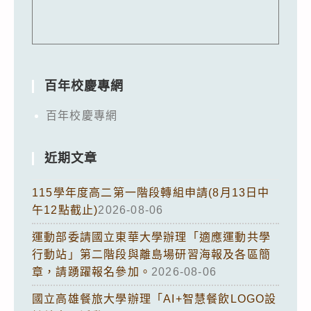
百年校慶專網
百年校慶專網
近期文章
115學年度高二第一階段轉組申請(8月13日中
午12點截止)
2026-08-06
運動部委請國立東華大學辦理「適應運動共學
行動站」第二階段與離島場研習海報及各區簡
章，請踴躍報名參加。
2026-08-06
國立高雄餐旅大學辦理「AI+智慧餐飲LOGO設