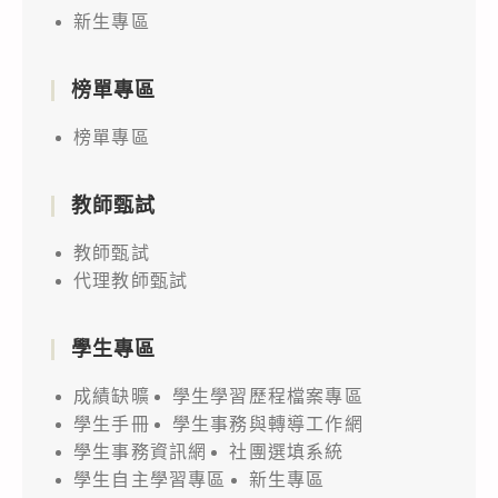
新生專區
榜單專區
榜單專區
教師甄試
教師甄試
代理教師甄試
學生專區
成績缺曠
學生學習歷程檔案專區
學生手冊
學生事務與轉導工作網
學生事務資訊網
社團選填系統
學生自主學習專區
新生專區