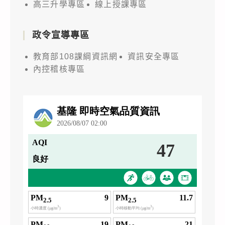
高三升學專區
線上授課專區
政令宣導專區
教育部108課綱資訊網
資訊安全專區
內控稽核專區