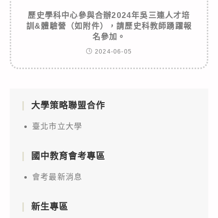
歷史學科中心參與合辦2024年吳三連人才培
訓&體驗營（如附件），請歷史科教師踴躍報
名參加。
2024-06-05
大學策略聯盟合作
臺北市立大學
國中教育會考專區
會考最新消息
新生專區