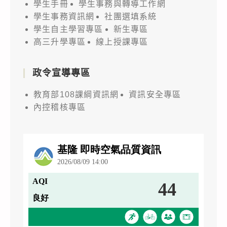
學生手冊
學生事務與轉導工作網
學生事務資訊網
社團選填系統
學生自主學習專區
新生專區
高三升學專區
線上授課專區
政令宣導專區
教育部108課綱資訊網
資訊安全專區
內控稽核專區