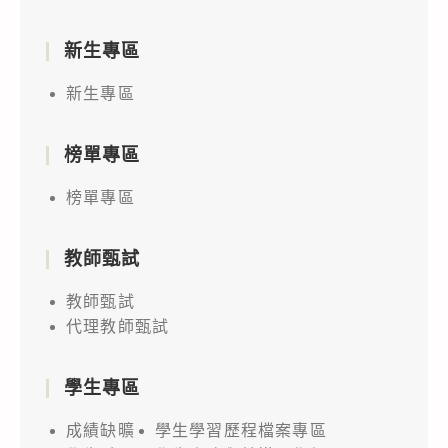
新生專區
新生專區
榜單專區
榜單專區
教師甄試
教師甄試
代理教師甄試
學生專區
成績缺曠
學生學習歷程檔案專區