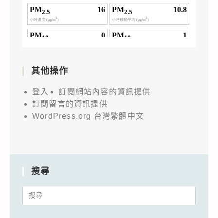
其他操作
登入
訂閱網站內容的資訊提供
訂閱留言的資訊提供
WordPress.org 台灣繁體中文
搜尋
Search
for: