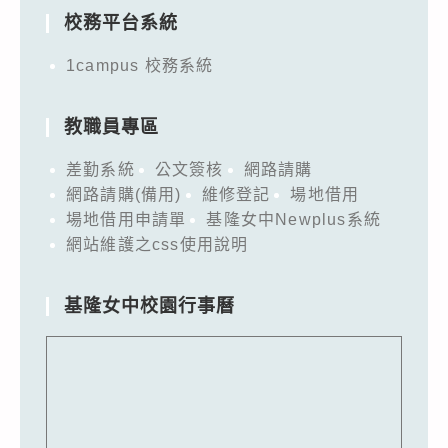
校務平台系統
1campus 校務系統
教職員專區
差勤系統
公文簽核
網路請購
網路請購(備用)
維修登記
場地借用
場地借用申請單
基隆女中Newplus系統
網站維護之css使用說明
基隆女中校園行事曆