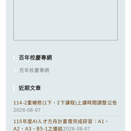
百年校慶專網
百年校慶專網
近期文章
114-2重補修(1下、2下課程)上課時間調整公告
2026-08-07
115年度AI人才方舟計畫需完成研習：A1、
A2、A3、B5-1之連結
2026-08-07