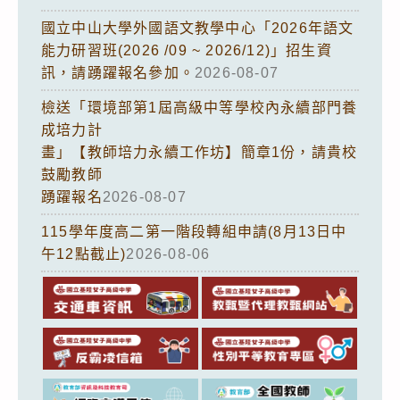
國立中山大學外國語文教學中心「2026年語文
能力研習班(2026 /09 ~ 2026/12)」招生資
訊，請踴躍報名參加。
2026-08-07
檢送「環境部第1屆高級中等學校內永續部門養
成培力計
畫」【教師培力永續工作坊】簡章1份，請貴校
鼓勵教師
踴躍報名
2026-08-07
115學年度高二第一階段轉組申請(8月13日中
午12點截止)
2026-08-06