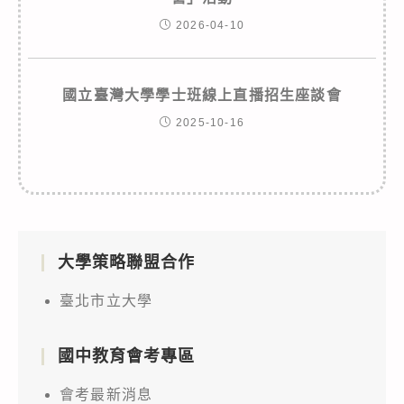
2026-04-10
國立臺灣大學學士班線上直播招生座談會
2025-10-16
大學策略聯盟合作
臺北市立大學
國中教育會考專區
會考最新消息