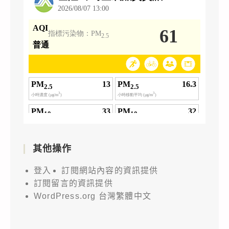
其他操作
登入
訂閱網站內容的資訊提供
訂閱留言的資訊提供
WordPress.org 台灣繁體中文