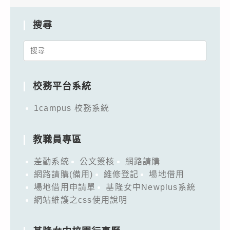
搜尋
Search
for:
校務平台系統
1campus 校務系統
教職員專區
差勤系統
公文簽核
網路請購
網路請購(備用)
維修登記
場地借用
場地借用申請單
基隆女中Newplus系統
網站維護之css使用說明