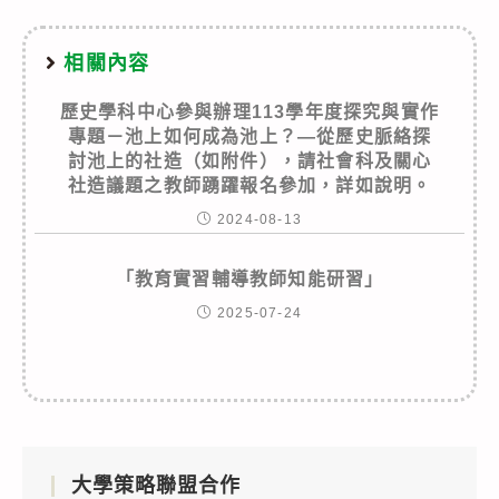
相關內容
歷史學科中心參與辦理113學年度探究與實作
專題－池上如何成為池上？—從歷史脈絡探
討池上的社造（如附件），請社會科及關心
社造議題之教師踴躍報名參加，詳如說明。
2024-08-13
「教育實習輔導教師知能研習」
2025-07-24
大學策略聯盟合作