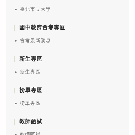
臺北市立大學
國中教育會考專區
會考最新消息
新生專區
新生專區
榜單專區
榜單專區
教師甄試
教師甄試