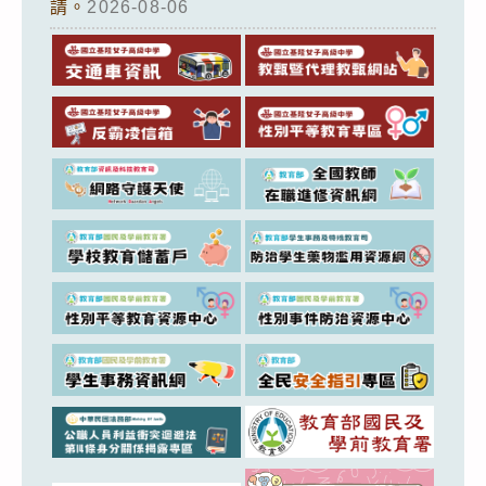
請。
2026-08-06