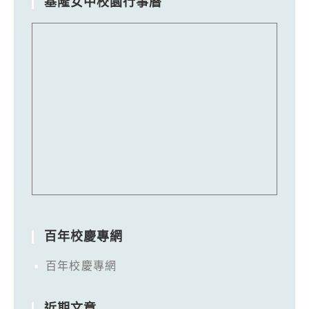
基隆女中校園行事曆
百年校慶專網
百年校慶專網
近期文章