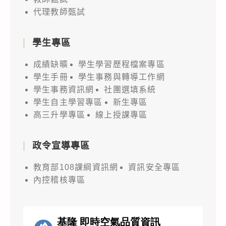
代理教師甄試
學生專區
成績缺曠
學生學習歷程檔案專區
學生手冊
學生事務與轉導工作網
學生事務資訊網
社團選填系統
學生自主學習專區
新生專區
高三升學專區
線上授課專區
政令宣導專區
教育部108課綱資訊網
資訊安全專區
內控稽核專區