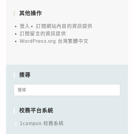
其他操作
登入
訂閱網站內容的資訊提供
訂閱留言的資訊提供
WordPress.org 台灣繁體中文
搜尋
Search
for:
校務平台系統
1campus 校務系統