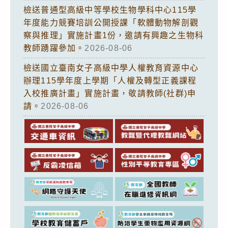
檢送普通型高級中等學校生物學科中心115學
年度能力競賽培訓公開授課「軟體動物解剖觀
察與推理」實施計畫1份，邀請有興趣之生物科
教師踴躍參加。
2026-08-06
檢送國立臺南女子高級中學人權教育資源中心
辦理115學年度上學期「人權及轉型正義課程
入校推廣計畫」實施計畫，敬請教師(社群)申
請。
2026-08-06