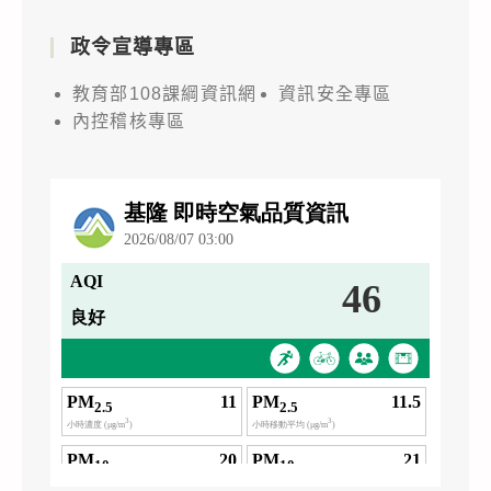
政令宣導專區
教育部108課綱資訊網
資訊安全專區
內控稽核專區