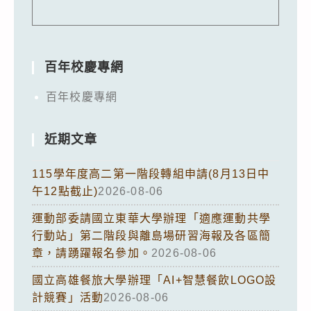
百年校慶專網
百年校慶專網
近期文章
115學年度高二第一階段轉組申請(8月13日中
午12點截止)
2026-08-06
運動部委請國立東華大學辦理「適應運動共學
行動站」第二階段與離島場研習海報及各區簡
章，請踴躍報名參加。
2026-08-06
國立高雄餐旅大學辦理「AI+智慧餐飲LOGO設
計競賽」活動
2026-08-06