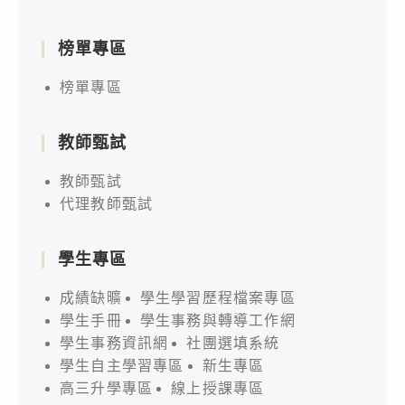
榜單專區
榜單專區
教師甄試
教師甄試
代理教師甄試
學生專區
成績缺曠
學生學習歷程檔案專區
學生手冊
學生事務與轉導工作網
學生事務資訊網
社團選填系統
學生自主學習專區
新生專區
高三升學專區
線上授課專區