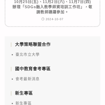
10月25日(五)、11月2日(六)、11月7日(四)
辦理「SDGs融入教學師資培訓工作坊」，敬
請教師踴躍參加。
2024-10-07
大學策略聯盟合作
臺北市立大學
國中教育會考專區
會考最新消息
新生專區
新生專區