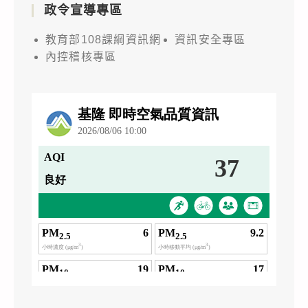
政令宣導專區
教育部108課綱資訊網
資訊安全專區
內控稽核專區