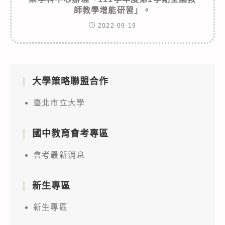
師教學增能研習」。
2022-09-19
大學策略聯盟合作
臺北市立大學
國中教育會考專區
會考最新消息
新生專區
新生專區