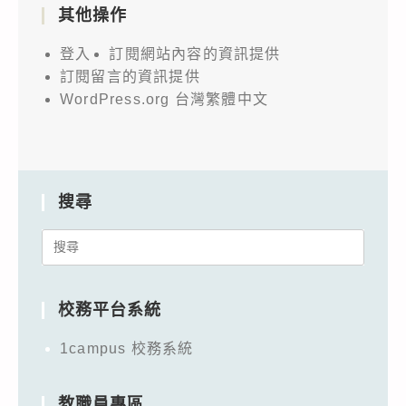
其他操作
登入
訂閱網站內容的資訊提供
訂閱留言的資訊提供
WordPress.org 台灣繁體中文
搜尋
Search
for:
校務平台系統
1campus 校務系統
教職員專區