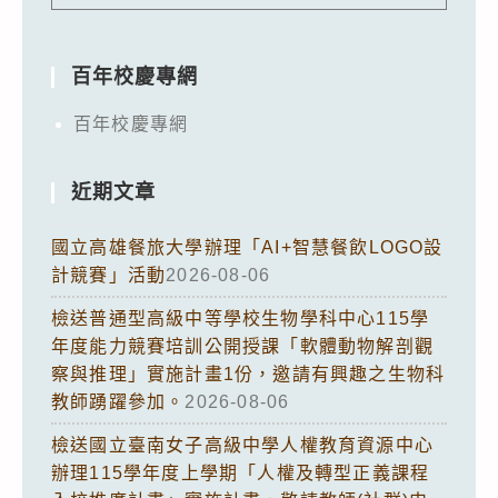
百年校慶專網
百年校慶專網
近期文章
國立高雄餐旅大學辦理「AI+智慧餐飲LOGO設
計競賽」活動
2026-08-06
檢送普通型高級中等學校生物學科中心115學
年度能力競賽培訓公開授課「軟體動物解剖觀
察與推理」實施計畫1份，邀請有興趣之生物科
教師踴躍參加。
2026-08-06
檢送國立臺南女子高級中學人權教育資源中心
辦理115學年度上學期「人權及轉型正義課程