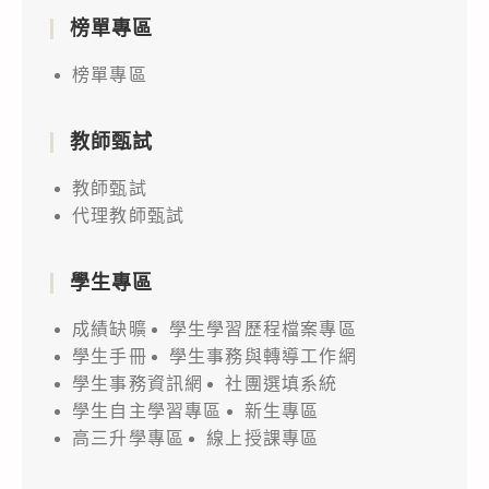
榜單專區
榜單專區
教師甄試
教師甄試
代理教師甄試
學生專區
成績缺曠
學生學習歷程檔案專區
學生手冊
學生事務與轉導工作網
學生事務資訊網
社團選填系統
學生自主學習專區
新生專區
高三升學專區
線上授課專區