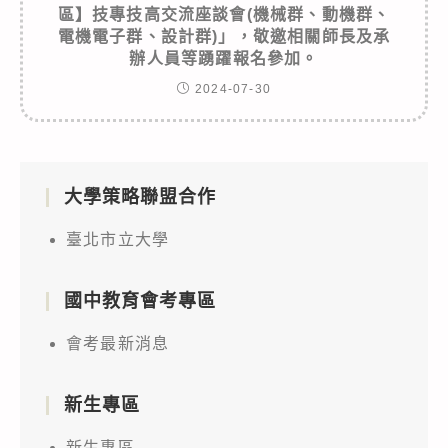
區】技專技高交流座談會(機械群、動機群、
電機電子群、設計群)」，敬邀相關師長及承
辦人員等踴躍報名參加。
2024-07-30
大學策略聯盟合作
臺北市立大學
國中教育會考專區
會考最新消息
新生專區
新生專區