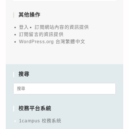
其他操作
登入
訂閱網站內容的資訊提供
訂閱留言的資訊提供
WordPress.org 台灣繁體中文
搜尋
Search
for:
校務平台系統
1campus 校務系統