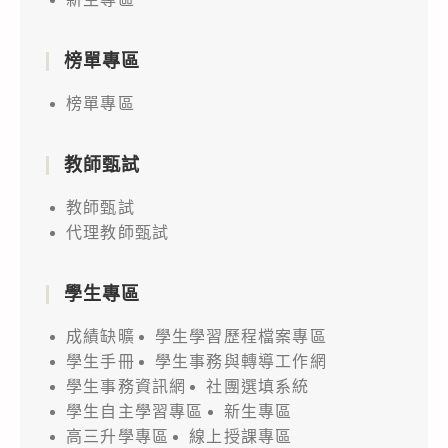
榜單專區
榜單專區
教師甄試
教師甄試
代理教師甄試
學生專區
成績缺曠
學生學習歷程檔案專區
學生手冊
學生事務與轉導工作網
學生事務資訊網
社團選填系統
學生自主學習專區
新生專區
高三升學專區
線上授課專區