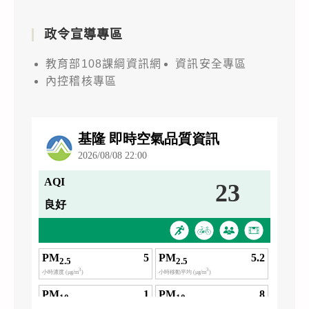
政令宣導專區
教育部108課綱資訊網
資訊安全專區
內控稽核專區