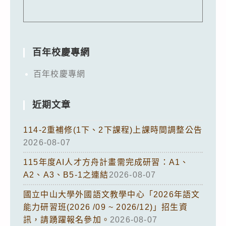
百年校慶專網
百年校慶專網
近期文章
114-2重補修(1下、2下課程)上課時間調整公告
2026-08-07
115年度AI人才方舟計畫需完成研習：A1、
A2、A3、B5-1之連結
2026-08-07
國立中山大學外國語文教學中心「2026年語文
能力研習班(2026 /09 ~ 2026/12)」招生資
訊，請踴躍報名參加。
2026-08-07