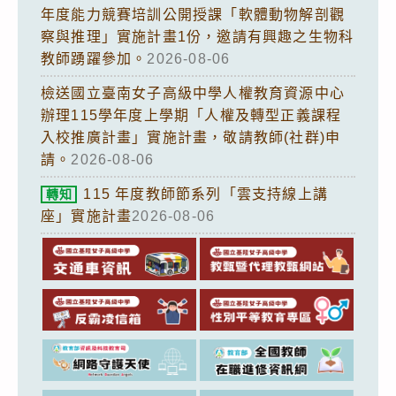
年度能力競賽培訓公開授課「軟體動物解剖觀
察與推理」實施計畫1份，邀請有興趣之生物科
教師踴躍參加。
2026-08-06
檢送國立臺南女子高級中學人權教育資源中心
辦理115學年度上學期「人權及轉型正義課程
入校推廣計畫」實施計畫，敬請教師(社群)申
請。
2026-08-06
115 年度教師節系列「雲支持線上講
轉知
座」實施計畫
2026-08-06