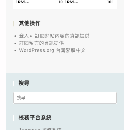
其他操作
登入
訂閱網站內容的資訊提供
訂閱留言的資訊提供
WordPress.org 台灣繁體中文
搜尋
Search
for:
校務平台系統