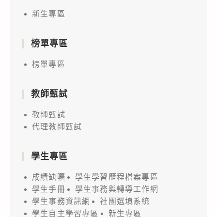
新生專區
榜單專區
榜單專區
教師甄試
教師甄試
代理教師甄試
學生專區
成績缺曠
學生學習歷程檔案專區
學生手冊
學生事務與轉導工作網
學生事務資訊網
社團選填系統
學生自主學習專區
新生專區