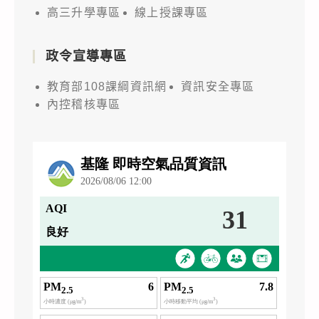
高三升學專區
線上授課專區
政令宣導專區
教育部108課綱資訊網
資訊安全專區
內控稽核專區