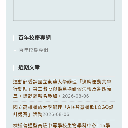
百年校慶專網
百年校慶專網
近期文章
運動部委請國立東華大學辦理「適應運動共學
行動站」第二階段與離島場研習海報及各區簡
章，請踴躍報名參加。
2026-08-06
國立高雄餐旅大學辦理「AI+智慧餐飲LOGO設
計競賽」活動
2026-08-06
檢送普通型高級中等學校生物學科中心115學