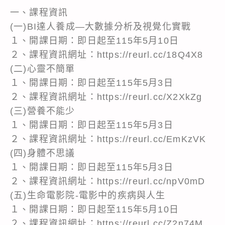
一、課程資訊
(一)BI達人養成―大數據分析及視覺化實戰
１、開課日期：即日起至115年5月10日
２、課程資訊網址：https://reurl.cc/18Q4X8
(二)心靈不簡單
１、開課日期：即日起至115年5月3日
２、課程資訊網址：https://reurl.cc/X2XkZg
(三)營養不能少
１、開課日期：即日起至115年5月3日
２、課程資訊網址：https://reurl.cc/EmKzVK
(四)身體不思議
１、開課日期：即日起至115年5月3日
２、課程資訊網址：https://reurl.cc/npV0mD
(五)生命電影院-電影中的疾病與人生
１、開課日期：即日起至115年5月10日
２、課程資訊網址：https://reurl.cc/Z2n74M