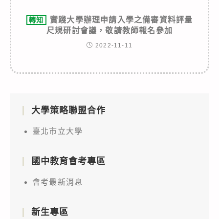
實踐大學辦理申請入學之備審資料評量
轉知
尺規研討會議，敬請教師報名參加
2022-11-11
大學策略聯盟合作
臺北市立大學
國中教育會考專區
會考最新消息
新生專區