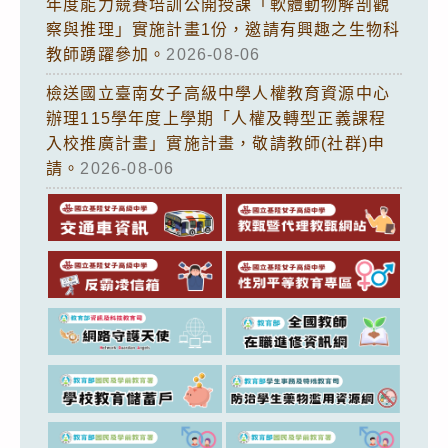
年度能力競賽培訓公開授課「軟體動物解剖觀
察與推理」實施計畫1份，邀請有興趣之生物科
教師踴躍參加。
2026-08-06
檢送國立臺南女子高級中學人權教育資源中心
辦理115學年度上學期「人權及轉型正義課程
入校推廣計畫」實施計畫，敬請教師(社群)申
請。
2026-08-06