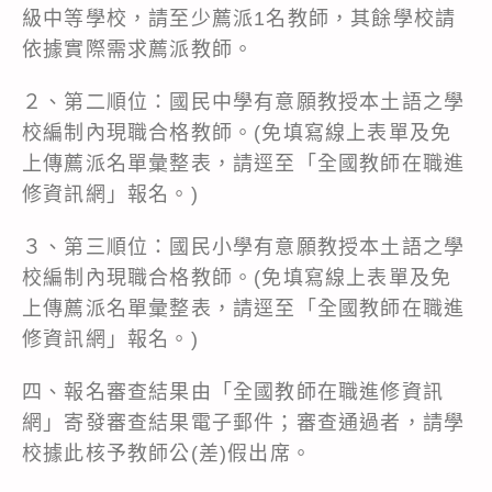
級中等學校，請至少薦派1名教師，其餘學校請
依據實際需求薦派教師。
２、第二順位：國民中學有意願教授本土語之學
校編制內現職合格教師。(免填寫線上表單及免
上傳薦派名單彙整表，請逕至「全國教師在職進
修資訊網」報名。)
３、第三順位：國民小學有意願教授本土語之學
校編制內現職合格教師。(免填寫線上表單及免
上傳薦派名單彙整表，請逕至「全國教師在職進
修資訊網」報名。)
四、報名審查結果由「全國教師在職進修資訊
網」寄發審查結果電子郵件；審查通過者，請學
校據此核予教師公(差)假出席。