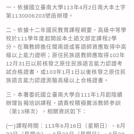
一、依據國立臺南大學113年4月2日南大本土字
第1130006203號函辦理。
二、依據十二年國民教育課程綱要，高級中等學
校於111學年度起開設本土語文部定課程2學
分。在職教師擔任閩南語或客語師資應取得中高
級以上能力證明；原住民族語教師應取得102年
12月31日以前核發之原住民族語言能力認證考
試合格證書，或103年1月1日以後核發之原住民
族語言能力認證測驗高級以上合格證書。
三、本署委託國立臺南大學自111年1月起陸續
辦理旨揭培訓課程，請貴校積極薦派教師參訓
（第13梯次），相關資訊如下：
(一)課程時間：113年6月16日（星期日）、6月