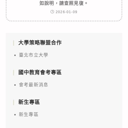
如說明，請查照見復。
2026-01-09
大學策略聯盟合作
臺北市立大學
國中教育會考專區
會考最新消息
新生專區
新生專區