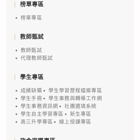
榜單專區
榜單專區
教師甄試
教師甄試
代理教師甄試
學生專區
成績缺曠
學生學習歷程檔案專區
學生手冊
學生事務與轉導工作網
學生事務資訊網
社團選填系統
學生自主學習專區
新生專區
高三升學專區
線上授課專區