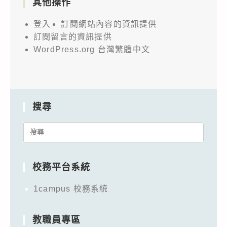
其他操作
登入
訂閱網站內容的資訊提供
訂閱留言的資訊提供
WordPress.org 台灣繁體中文
搜尋
Search
for:
校務平台系統
1campus 校務系統
教職員專區