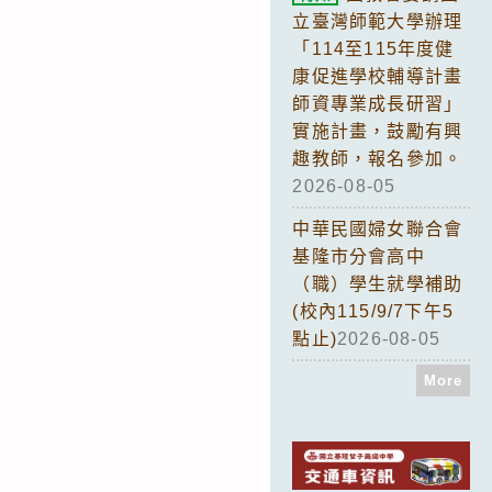
立臺灣師範大學辦理
「114至115年度健
康促進學校輔導計畫
師資專業成長研習」
實施計畫，鼓勵有興
趣教師，報名參加。
2026-08-05
中華民國婦女聯合會
基隆市分會高中
（職）學生就學補助
(校內115/9/7下午5
點止)
2026-08-05
More