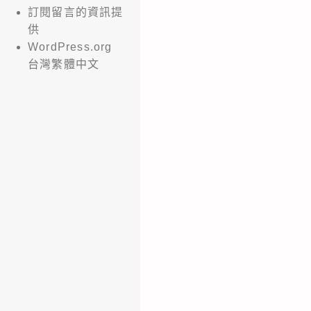
訂閱留言的資訊提
供
WordPress.org
台灣繁體中文