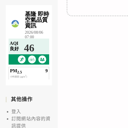
其他操作
登入
訂閱網站內容的資
訊提供