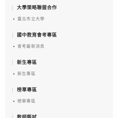
大學策略聯盟合作
臺北市立大學
國中教育會考專區
會考最新消息
新生專區
新生專區
榜單專區
榜單專區
教師甄試