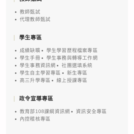
教師甄試
代理教師甄試
學生專區
成績缺曠
學生學習歷程檔案專區
學生手冊
學生事務與轉導工作網
學生事務資訊網
社團選填系統
學生自主學習專區
新生專區
高三升學專區
線上授課專區
政令宣導專區
教育部108課綱資訊網
資訊安全專區
內控稽核專區