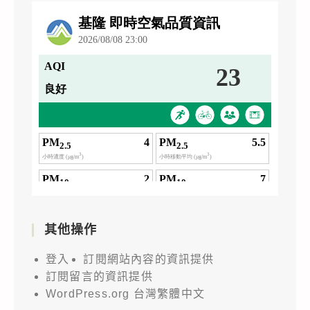
其他操作
登入
訂閱網站內容的資訊提供
訂閱留言的資訊提供
WordPress.org 台灣繁體中文