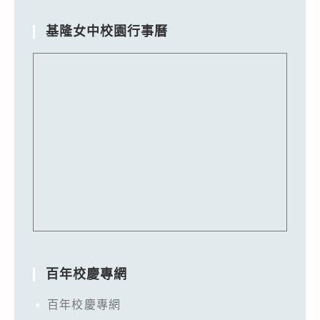
基隆女中校園行事曆
百年校慶專網
百年校慶專網