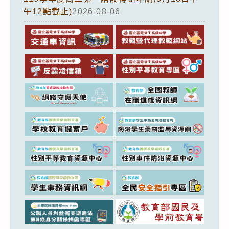
午12點截止)
2026-08-06