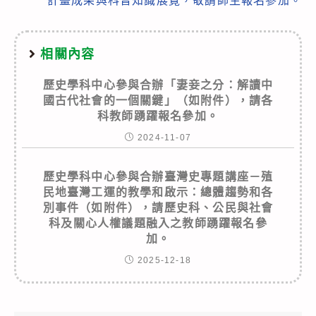
計畫成果與科普知識展覽，敬請師生報名參加。
相關內容
歷史學科中心參與合辦「妻妾之分：解讀中
國古代社會的一個關鍵」（如附件），請各
科教師踴躍報名參加。
2024-11-07
歷史學科中心參與合辦臺灣史專題講座－殖
民地臺灣工運的教學和啟示：總體趨勢和各
別事件（如附件），請歷史科、公民與社會
科及關心人權議題融入之教師踴躍報名參
加。
2025-12-18