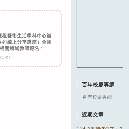
課程藝術生活學科中心辦
系列線上分享講座」全國
相關領域教師報名。
11-27
百年校慶專網
百年校慶專網
近期文章