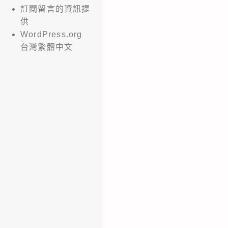
訂閱留言的資訊提
供
WordPress.org
台灣繁體中文