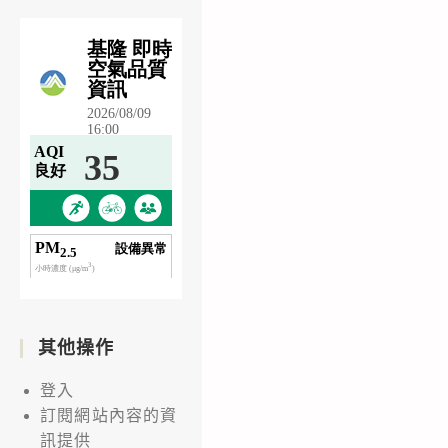
其他操作
登入
訂閱網站內容的資
訊提供