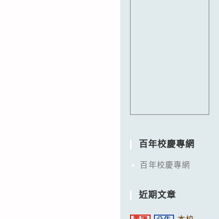
百年校慶專網
百年校慶專網
近期文章