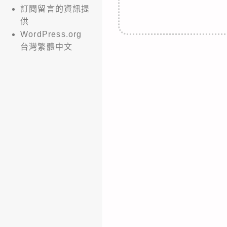
訂閱留言的資訊提
供
WordPress.org
台灣繁體中文