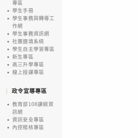
專區
學生手冊
學生事務與轉導工
作網
學生事務資訊網
社團選填系統
學生自主學習專區
新生專區
高三升學專區
線上授課專區
政令宣導專區
教育部108課綱資
訊網
資訊安全專區
內控稽核專區