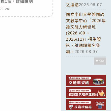
程1份，詳如說明
之連結
2026-08-07
03-26
國立中山大學外國語
文教學中心「2026年
語文能力研習班
(2026 /09 ~
2026/12)」招生資
訊，請踴躍報名參
加。
2026-08-07
More