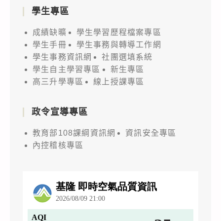
學生專區
成績缺曠
學生學習歷程檔案專區
學生手冊
學生事務與轉導工作網
學生事務資訊網
社團選填系統
學生自主學習專區
新生專區
高三升學專區
線上授課專區
政令宣導專區
教育部108課綱資訊網
資訊安全專區
內控稽核專區