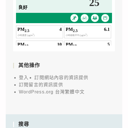
其他操作
登入
訂閱網站內容的資訊提供
訂閱留言的資訊提供
WordPress.org 台灣繁體中文
搜尋