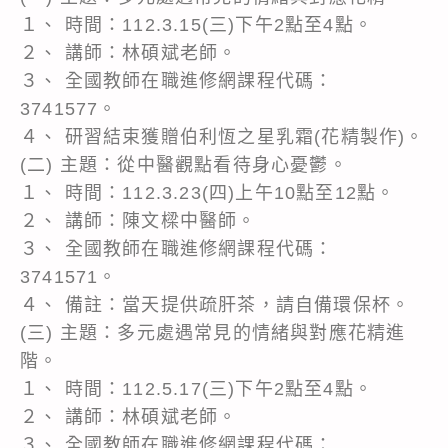
１、 時間：112.3.15(三)下午2點至4點。
２、 講師：林碩斌老師。
３、 全國教師在職進修網課程代碼：
3741577。
４、 研習結束獲贈伯利恆之星乳霜(花精製作)。
(二) 主題：從中醫觀點看待身心憂鬱。
１、 時間：112.3.23(四)上午10點至12點。
２、 講師：陳文樑中醫師。
３、 全國教師在職進修網課程代碼：
3741571。
４、 備註：當天提供疏肝茶，請自備環保杯。
(三) 主題：多元處遇常見的情緒與對應花精進
階。
１、 時間：112.5.17(三)下午2點至4點。
２、 講師：林碩斌老師。
３、 全國教師在職進修網課程代碼：