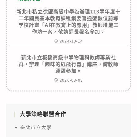
新北市私立徐匯高級中學為辦理113學年度十
二年國民基本教育課程綱要普通型數位前導
學校計畫「AI在教育上的應用」教師增能工
作坊一案，敬請師長報名參加。
2024-10-14
新北市立板橋高級中學物理科教師專業社
群，辦理「趣味的紙飛行器」講座，請教師
踴躍參加。
2026-03-03
大學策略聯盟合作
臺北市立大學