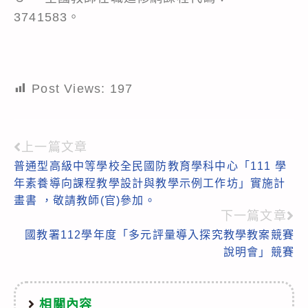
3741583。
Post Views:
197
上一篇文章
Read
普通型高級中等學校全民國防教育學科中心「111 學
more
年素養導向課程教學設計與教學示例工作坊」實施計
articles
畫書 ，敬請教師(官)參加。
下一篇文章
國教署112學年度「多元評量導入探究教學教案競賽
說明會」競賽
相關內容