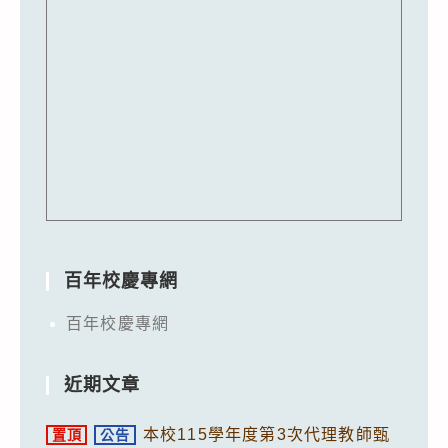
百年校慶專網
百年校慶專網
近期文章
本校115學年度第3次代理教師甄
置頂
公告