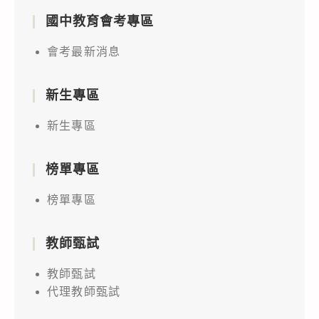
國中教育會考專區
會考最新消息
新生專區
新生專區
榜單專區
榜單專區
教師甄試
教師甄試
代理教師甄試