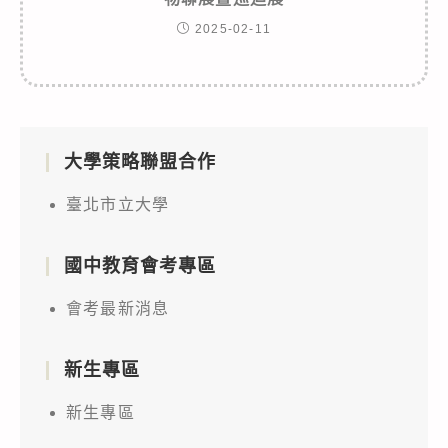
2025-02-11
大學策略聯盟合作
臺北市立大學
國中教育會考專區
會考最新消息
新生專區
新生專區