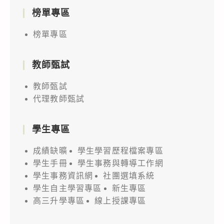
榜單專區
榜單專區
教師甄試
教師甄試
代理教師甄試
學生專區
成績缺曠
學生學習歷程檔案專區
學生手冊
學生事務與轉導工作網
學生事務資訊網
社團選填系統
學生自主學習專區
新生專區
高三升學專區
線上授課專區