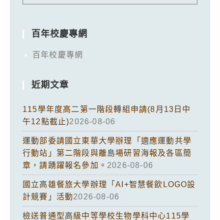
百年校慶專網
百年校慶專網
近期文章
115學年度高二第一階段轉組申請(8月13日中
午12點截止)
2026-08-06
運動部委請國立東華大學辦理「適應運動共學
行動站」第二階段與離島場研習海報及各區簡
章，請踴躍報名參加。
2026-08-06
國立高雄餐旅大學辦理「AI+智慧餐飲LOGO設
計競賽」活動
2026-08-06
檢送普通型高級中等學校生物學科中心115學