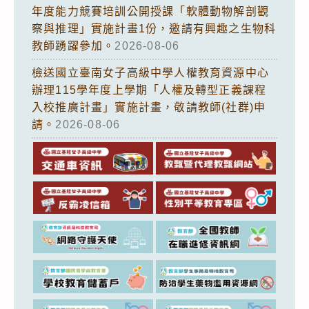
年度能力競賽培訓公開授課「軟體動物解剖觀
察與推理」實施計畫1份，邀請有興趣之生物科
教師踴躍參加。
2026-08-06
檢送國立臺南女子高級中學人權教育資源中心
辦理115學年度上學期「人權及轉型正義課程
入校推廣計畫」實施計畫，敬請教師(社群)申
請。
2026-08-06