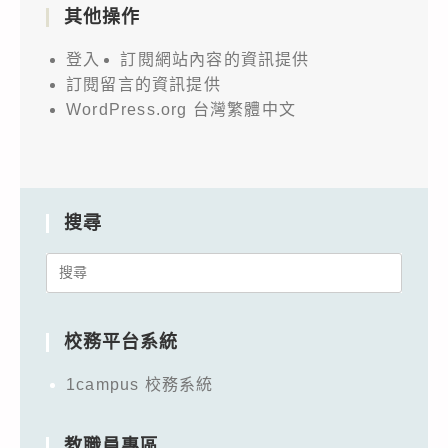
其他操作
登入
訂閱網站內容的資訊提供
訂閱留言的資訊提供
WordPress.org 台灣繁體中文
搜尋
Search
for:
校務平台系統
1campus 校務系統
教職員專區