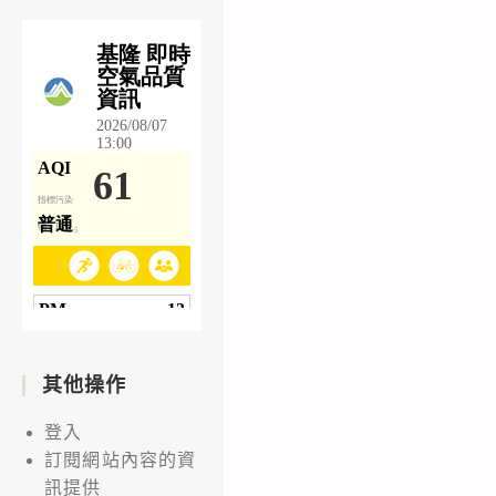
其他操作
登入
訂閱網站內容的資
訊提供