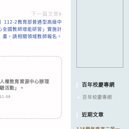
下一篇文章
112-2教育部普通型高級中
心全國教師增能研習」實施計
畫，請相關領域教師報名。
人權教育資源中心辦理
百年校慶專網
驗活動」。
11-08
百年校慶專網
近期文章