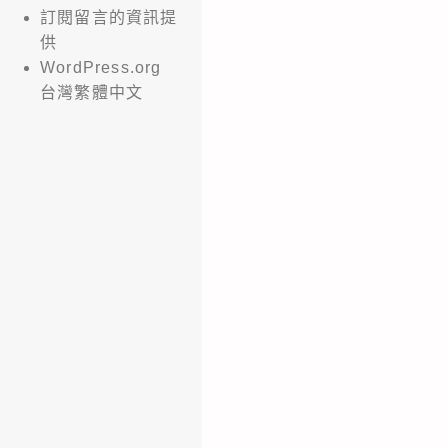
訂閱留言的資訊提
供
WordPress.org
台灣繁體中文