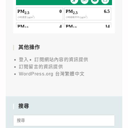
其他操作
登入
訂閱網站內容的資訊提供
訂閱留言的資訊提供
WordPress.org 台灣繁體中文
搜尋
Search