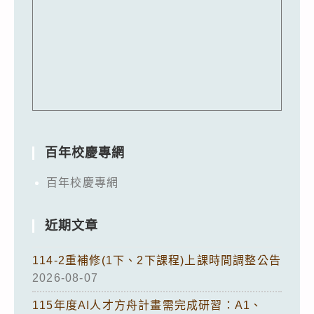
百年校慶專網
百年校慶專網
近期文章
114-2重補修(1下、2下課程)上課時間調整公告
2026-08-07
115年度AI人才方舟計畫需完成研習：A1、