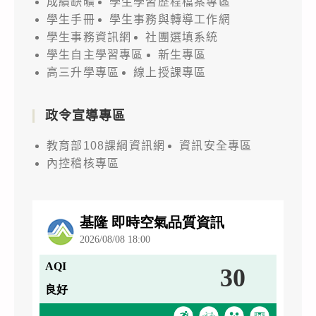
成績缺曠
學生學習歷程檔案專區
學生手冊
學生事務與轉導工作網
學生事務資訊網
社團選填系統
學生自主學習專區
新生專區
高三升學專區
線上授課專區
政令宣導專區
教育部108課綱資訊網
資訊安全專區
內控稽核專區