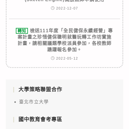
2022-12-07
檢送111年度「全民健保永續經營」專
轉知
案計畫之珍惜健保聰明就醫玩轉工作坊實施
計畫，請相關議題學校派員參加，各校教師
踴躍報名參加。
2022-05-12
大學策略聯盟合作
臺北市立大學
國中教育會考專區