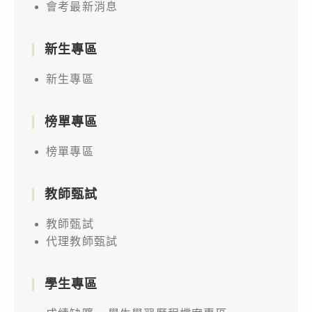
會考最新消息
新生專區
新生專區
榜單專區
榜單專區
教師甄試
教師甄試
代理教師甄試
學生專區