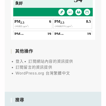
其他操作
登入
訂閱網站內容的資訊提供
訂閱留言的資訊提供
WordPress.org 台灣繁體中文
搜尋