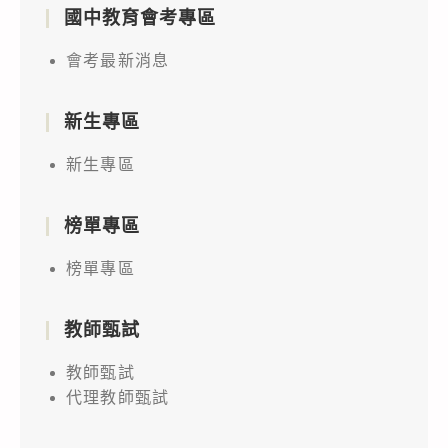
國中教育會考專區
會考最新消息
新生專區
新生專區
榜單專區
榜單專區
教師甄試
教師甄試
代理教師甄試