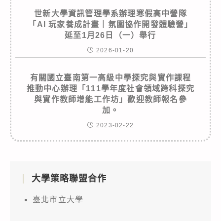
世新大學資訊管理學系辦理寒假高中營隊
「AI 玩家養成計畫｜氛圍協作開發體驗營」
延至1月26日（一）舉行
2026-01-20
有關國立臺南第一高級中學探究與實作課程
推動中心辦理「111學年度社會領域跨科探究
與實作教師增能工作坊」歡迎教師報名參
加。
2023-02-22
大學策略聯盟合作
臺北市立大學