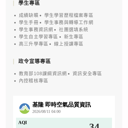
學生專區
成績缺曠
學生學習歷程檔案專區
學生手冊
學生事務與轉導工作網
學生事務資訊網
社團選填系統
學生自主學習專區
新生專區
高三升學專區
線上授課專區
政令宣導專區
教育部108課綱資訊網
資訊安全專區
內控稽核專區