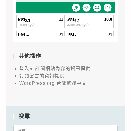
其他操作
登入
訂閱網站內容的資訊提供
訂閱留言的資訊提供
WordPress.org 台灣繁體中文
搜尋
Search