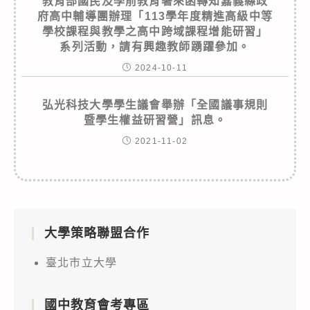
教育部國民及學前教育署來函轉知嘉義縣政
府高中輔導團辦理「113學年度精進高級中等
學校課程與教學之高中跨域課程增能研習」
系列活動，請有興趣教師踴躍參加。
2024-10-11
弘光科技大學學生議會舉辦「全國議事規則
暨學生權益研習營」訊息。
2021-11-02
大學策略聯盟合作
臺北市立大學
國中教育會考專區