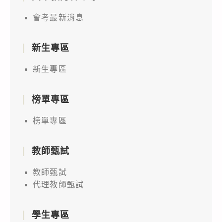
會考最新消息
新生專區
新生專區
榜單專區
榜單專區
教師甄試
教師甄試
代理教師甄試
學生專區