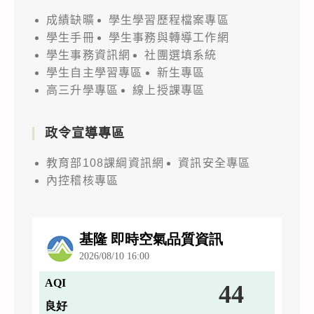
成績缺曠
學生學習歷程檔案專區
學生手冊
學生事務與轉導工作網
學生事務資訊網
社團選填系統
學生自主學習專區
新生專區
高三升學專區
線上授課專區
政令宣導專區
教育部108課綱資訊網
資訊安全專區
內控稽核專區