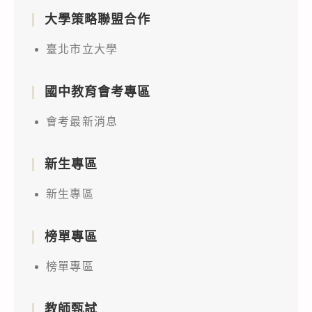
大學策略聯盟合作
臺北市立大學
國中教育會考專區
會考最新消息
新生專區
新生專區
榜單專區
榜單專區
教師甄試