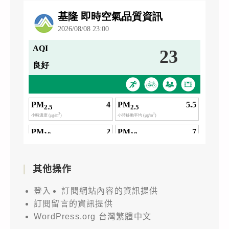
其他操作
登入
訂閱網站內容的資訊提供
訂閱留言的資訊提供
WordPress.org 台灣繁體中文