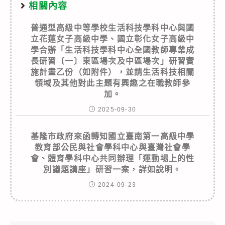
相關內容
普通型高級中等學校生活科技學科中心與國
立花蓮女子高級中學、國立彰化女子高級中
學合辦「生活科技學科中心全國教師專業成
長研習〔一〕東區場次及中區場次」研習實
施計畫乙份（如附件），並請生活科技相關
領域及其他對此主題有興趣之在職教師參
加。
2025-09-30
基隆市政府來函轉知國立臺南第一高級中學
教育部公民與社會學科中心與臺灣社會學
會、體育學科中心共同辦理「運動場上的性
別議題講座」研習一案，詳如說明。
2024-09-23