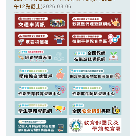
午12點截止)
2026-08-06