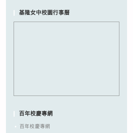
基隆女中校園行事曆
百年校慶專網
百年校慶專網