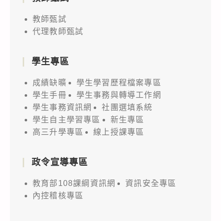
教師甄試
代理教師甄試
學生專區
成績缺曠
學生學習歷程檔案專區
學生手冊
學生事務與轉導工作網
學生事務資訊網
社團選填系統
學生自主學習專區
新生專區
高三升學專區
線上授課專區
政令宣導專區
教育部108課綱資訊網
資訊安全專區
內控稽核專區