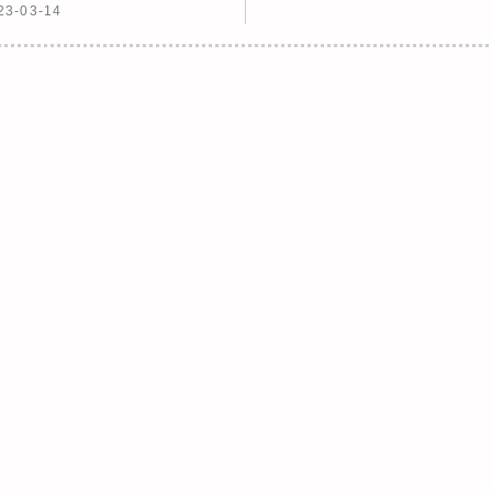
23-03-14