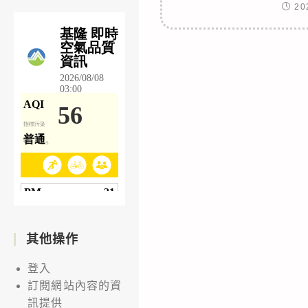
20
其他操作
登入
訂閱網站內容的資
訊提供