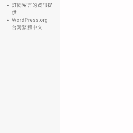
訂閱留言的資訊提
供
WordPress.org
台灣繁體中文