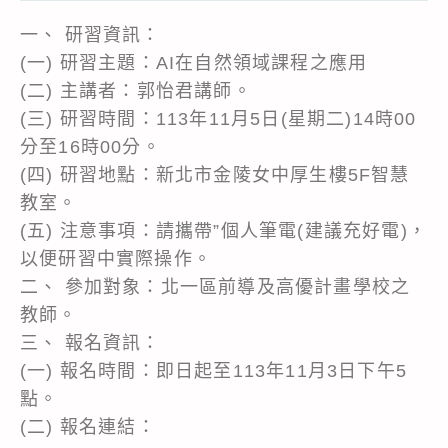
一、 研習資訊：
(一) 研習主題：AI在自然領域課程之應用
(二) 主講者：郭怡君講師。
(三) 研習時間：113年11月5日(星期二)14時00
分至16時00分。
(四) 研習地點：新北市金陵女中厚生樓5F智慧
教室。
(五) 注意事項：請攜帶”個人筆電(建議充好電)，
以便研習中實際操作。
二、 參加對象：北一區前導及高優計畫學校之
教師。
三、 報名資訊：
(一) 報名時間：即日起至113年11月3日下午5
點。
(二) 報名連結：