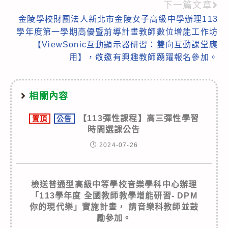
下一篇文章
金陵學校財團法人新北市金陵女子高級中學辦理113
學年度第一學期高優暨前導計畫教師數位增能工作坊
【ViewSonic互動顯示器研習：雙向互動課堂應
用】，敬邀有興趣教師踴躍報名參加。
相關內容
【113彈性課程】高三彈性學習
置頂
公告
時間選課公告
2024-07-26
檢送普通型高級中等學校音樂學科中心辦理
「113學年度 全國教師教學增能研習- DPM
你的現代樂」實施計畫， 請音樂科教師並鼓
勵參加。