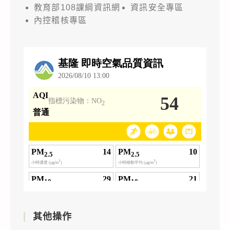
教育部108課綱資訊網
資訊安全專區
內控稽核專區
其他操作