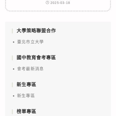
2025-03-18
大學策略聯盟合作
臺北市立大學
國中教育會考專區
會考最新消息
新生專區
新生專區
榜單專區