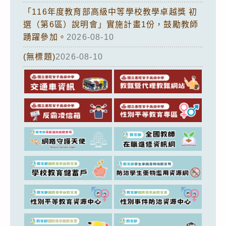
「116年度教育部高級中等學校教學卓越獎 初
選（第6區）說明會」實施計畫1份，鼓勵教師
踴躍參加。
2026-08-10
(無標題)
2026-08-10