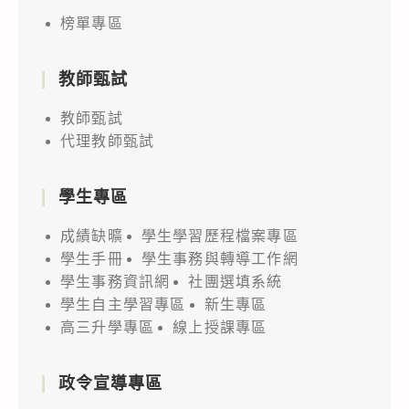
榜單專區
教師甄試
教師甄試
代理教師甄試
學生專區
成績缺曠
學生學習歷程檔案專區
學生手冊
學生事務與轉導工作網
學生事務資訊網
社團選填系統
學生自主學習專區
新生專區
高三升學專區
線上授課專區
政令宣導專區