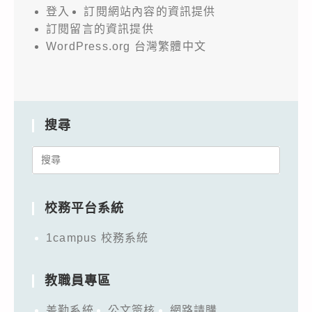
登入
訂閱網站內容的資訊提供
訂閱留言的資訊提供
WordPress.org 台灣繁體中文
搜尋
Search
for:
校務平台系統
1campus 校務系統
教職員專區
差勤系統
公文簽核
網路請購