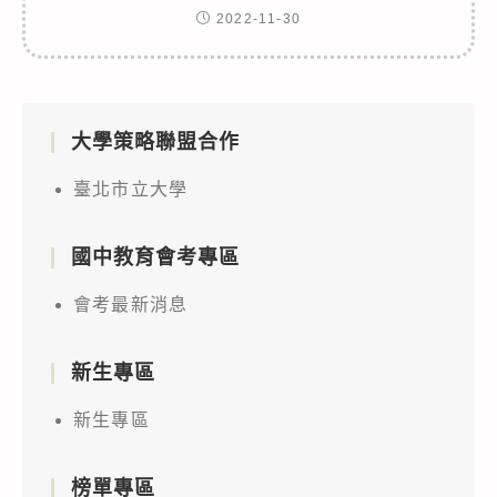
2022-11-30
大學策略聯盟合作
臺北市立大學
國中教育會考專區
會考最新消息
新生專區
新生專區
榜單專區