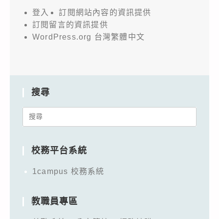
登入
訂閱網站內容的資訊提供
訂閱留言的資訊提供
WordPress.org 台灣繁體中文
搜尋
Search
for:
校務平台系統
1campus 校務系統
教職員專區