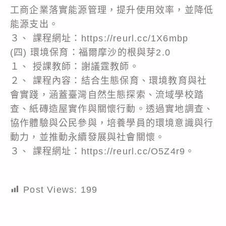
工商企業落實能源管理，提升使用效率，並降低
能源支出。
３、 課程網址：https://reurl.cc/1X6mbp
(四) 環境保育：福爾摩沙的根與芽2.0
１、 授課教師：謝議霆教師。
２、 課程內容：結合生態保育、環境教育與社
會實踐，涵蓋臺灣自然生態探索、流域學校踏
查、紙磚造屋實作與關懷行動。透過實地調查、
協作體驗與公民參與，培養學員的環境意識與行
動力，並推動永續發展與社會關懷。
３、 課程網址：https://reurl.cc/O5Z4r9。
Post Views:
199