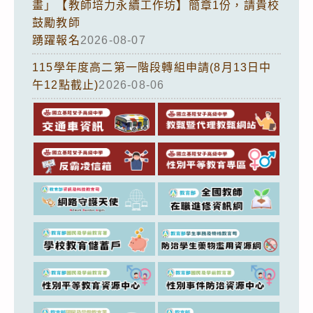
畫」【教師培力永續工作坊】簡章1份，請貴校
鼓勵教師
踴躍報名
2026-08-07
115學年度高二第一階段轉組申請(8月13日中
午12點截止)
2026-08-06