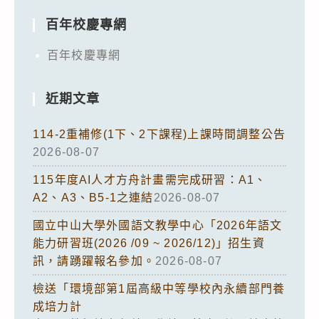
百年校慶專網
百年校慶專網
近期文章
114-2重補修(1下、2下課程)上課時間調整公告
2026-08-07
115年度AI人才方舟計畫需完成研習：A1、
A2、A3、B5-1之連結
2026-08-07
國立中山大學外國語文教學中心「2026年語文
能力研習班(2026 /09 ~ 2026/12)」招生資
訊，請踴躍報名參加。
2026-08-07
檢送「環境部第1屆高級中等學校內永續部門養
成培力計