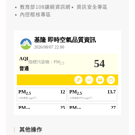
教育部108課綱資訊網
資訊安全專區
內控稽核專區
其他操作