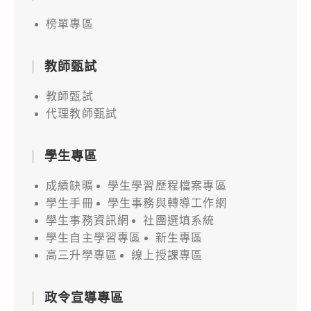
榜單專區
教師甄試
教師甄試
代理教師甄試
學生專區
成績缺曠
學生學習歷程檔案專區
學生手冊
學生事務與轉導工作網
學生事務資訊網
社團選填系統
學生自主學習專區
新生專區
高三升學專區
線上授課專區
政令宣導專區