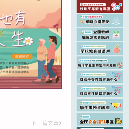
下一篇文章