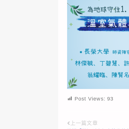
Post Views:
93
上一篇文章
Read