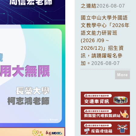
之連結
2026-08-07
國立中山大學外國語
文教學中心「2026年
語文能力研習班
(2026 /09 ~
2026/12)」招生資
訊，請踴躍報名參
加。
2026-08-07
More