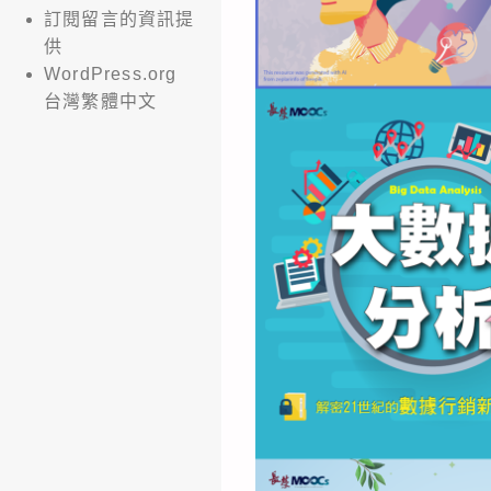
訂閱留言的資訊提
供
WordPress.org
台灣繁體中文