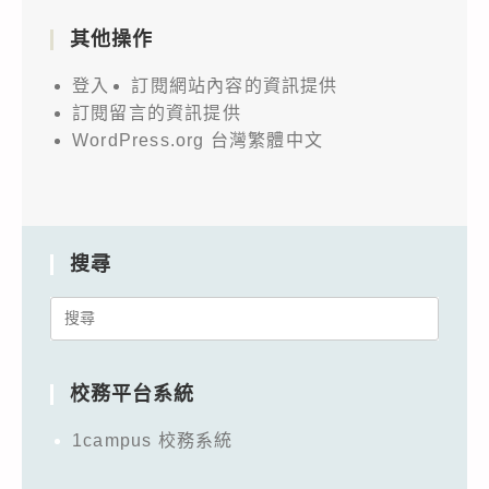
其他操作
登入
訂閱網站內容的資訊提供
訂閱留言的資訊提供
WordPress.org 台灣繁體中文
搜尋
Search
for:
校務平台系統
1campus 校務系統