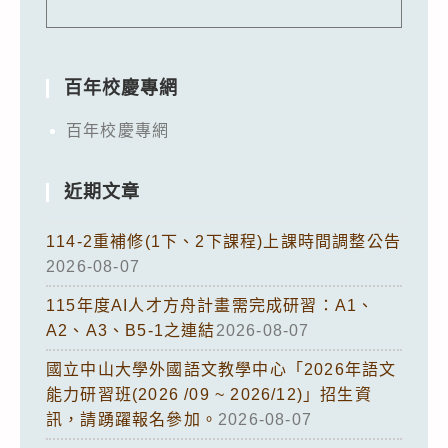
百年校慶專網
百年校慶專網
近期文章
114-2重補修(1下、2下課程)上課時間調整公告
2026-08-07
115年度AI人才方舟計畫需完成研習：A1、
A2、A3、B5-1之連結
2026-08-07
國立中山大學外國語文教學中心「2026年語文
能力研習班(2026 /09 ~ 2026/12)」招生資
訊，請踴躍報名參加。
2026-08-07