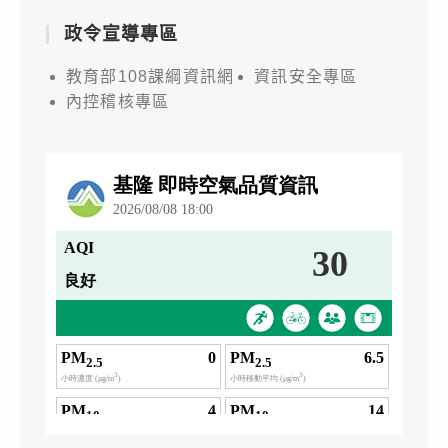
政令宣導專區
教育部108課綱資訊網
資訊安全專區
內控稽核專區