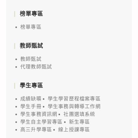
榜單專區
榜單專區
教師甄試
教師甄試
代理教師甄試
學生專區
成績缺曠
學生學習歷程檔案專區
學生手冊
學生事務與轉導工作網
學生事務資訊網
社團選填系統
學生自主學習專區
新生專區
高三升學專區
線上授課專區