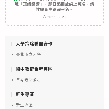
程「班級經營」，即日起開放線上報名，請
教職員生踴躍報名。
2022-02-25
大學策略聯盟合作
臺北市立大學
國中教育會考專區
會考最新消息
新生專區
新生專區