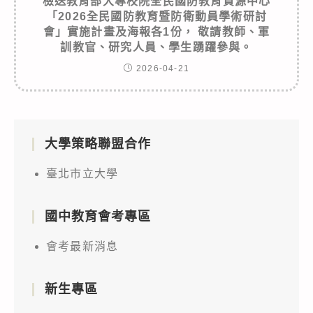
檢送教育部大專校院全民國防教育資源中心
「2026全民國防教育暨防衛動員學術研討
會」實施計畫及海報各1份， 敬請教師、軍
訓教官、研究人員、學生踴躍參與。
2026-04-21
大學策略聯盟合作
臺北市立大學
國中教育會考專區
會考最新消息
新生專區