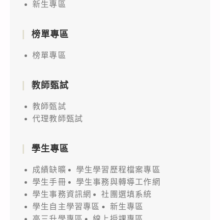
新生專區
榜單專區
榜單專區
教師甄試
教師甄試
代理教師甄試
學生專區
成績缺曠
學生學習歷程檔案專區
學生手冊
學生事務與轉導工作網
學生事務資訊網
社團選填系統
學生自主學習專區
新生專區
高三升學專區
線上授課專區