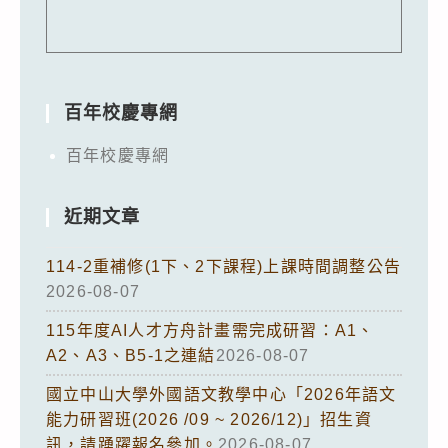
百年校慶專網
百年校慶專網
近期文章
114-2重補修(1下、2下課程)上課時間調整公告
2026-08-07
115年度AI人才方舟計畫需完成研習：A1、
A2、A3、B5-1之連結
2026-08-07
國立中山大學外國語文教學中心「2026年語文
能力研習班(2026 /09 ~ 2026/12)」招生資
訊，請踴躍報名參加。
2026-08-07