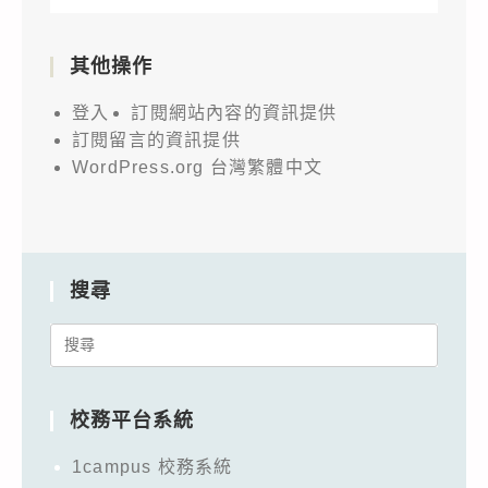
其他操作
登入
訂閱網站內容的資訊提供
訂閱留言的資訊提供
WordPress.org 台灣繁體中文
搜尋
Search
for:
校務平台系統
1campus 校務系統