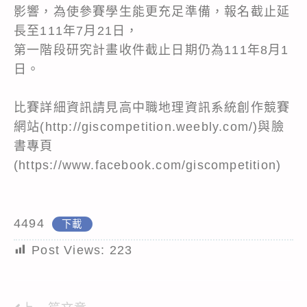
影響，為使參賽學生能更充足準備，報名截止延
長至111年7月21日，
第一階段研究計畫收件截止日期仍為111年8月1
日。
比賽詳細資訊請見高中職地理資訊系統創作競賽
網站(http://giscompetition.weebly.com/)與臉
書專頁
(https://www.facebook.com/giscompetition)
4494
下載
Post Views:
223