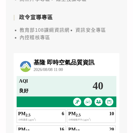
政令宣導專區
教育部108課綱資訊網
資訊安全專區
內控稽核專區