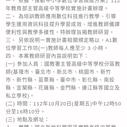
一、 依據「推動中小學數位學習精進方案」112
年教育部主管高級中等學校實施計畫辦理。
二、 為培訓教師應用數位科技進行教學、引導
學生運用資訊科技提升學習成效、增進教師備課
便利性與教學多樣性，特辦理旨揭教師研習。
三、 另依說明一實施計畫相關規定略以，A1數
位學習工作坊(一)教師每人應至少 3 小時。
四、 本案教師研習內容說明如下：
(一) 參加人員：國教署主管高級中等學校分區教
師(基隆市、臺北市、新北市、桃園市、新竹
市、新竹縣、苗栗縣、臺中市、彰化縣、南投
縣、宜蘭縣、花蓮縣、金門縣、連江縣等國立及
私立學校)。
(二) 時間：112年10月20日(星期五)中午12時50
分至16時10分。
(三) 地點及網址：