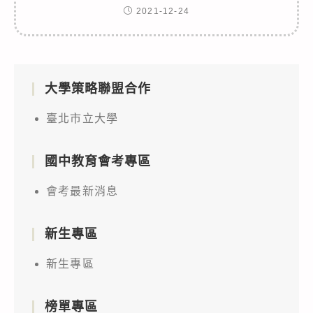
2021-12-24
大學策略聯盟合作
臺北市立大學
國中教育會考專區
會考最新消息
新生專區
新生專區
榜單專區