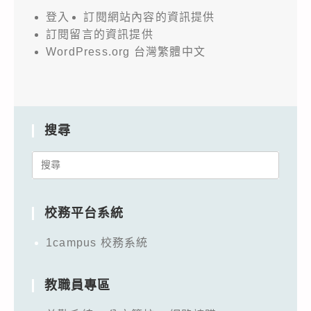
登入
訂閱網站內容的資訊提供
訂閱留言的資訊提供
WordPress.org 台灣繁體中文
搜尋
Search
for:
校務平台系統
1campus 校務系統
教職員專區