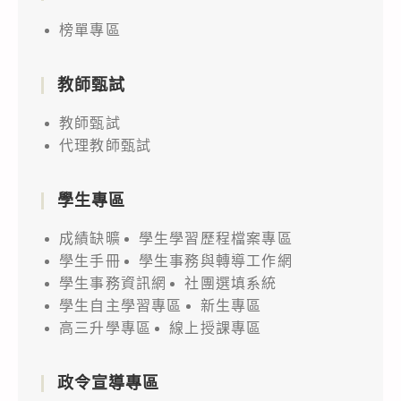
榜單專區
教師甄試
教師甄試
代理教師甄試
學生專區
成績缺曠
學生學習歷程檔案專區
學生手冊
學生事務與轉導工作網
學生事務資訊網
社團選填系統
學生自主學習專區
新生專區
高三升學專區
線上授課專區
政令宣導專區