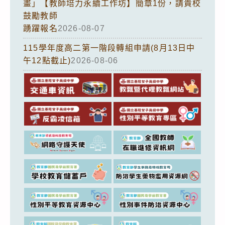
畫」【教師培力永續工作坊】簡章1份，請貴校
鼓勵教師
踴躍報名
2026-08-07
115學年度高二第一階段轉組申請(8月13日中
午12點截止)
2026-08-06