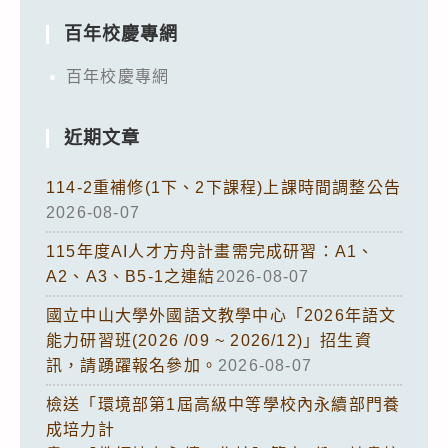
百年校慶專網
百年校慶專網
近期文章
114-2重補修(1下、2下課程)上課時間調整公告
2026-08-07
115年度AI人才方舟計畫需完成研習：A1、
A2、A3、B5-1之連結
2026-08-07
國立中山大學外國語文教學中心「2026年語文
能力研習班(2026 /09 ~ 2026/12)」招生資
訊，請踴躍報名參加。
2026-08-07
檢送「環境部第1屆高級中等學校內永續部門養
成培力計