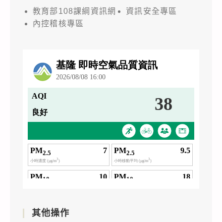
教育部108課綱資訊網
資訊安全專區
內控稽核專區
其他操作