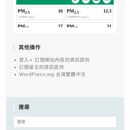
其他操作
登入
訂閱網站內容的資訊提供
訂閱留言的資訊提供
WordPress.org 台灣繁體中文
搜尋
Search