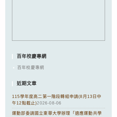
百年校慶專網
百年校慶專網
近期文章
115學年度高二第一階段轉組申請(8月13日中
午12點截止)
2026-08-06
運動部委請國立東華大學辦理「適應運動共學