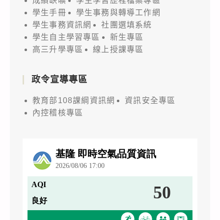
成績缺曠
學生學習歷程檔案專區
學生手冊
學生事務與轉導工作網
學生事務資訊網
社團選填系統
學生自主學習專區
新生專區
高三升學專區
線上授課專區
政令宣導專區
教育部108課綱資訊網
資訊安全專區
內控稽核專區