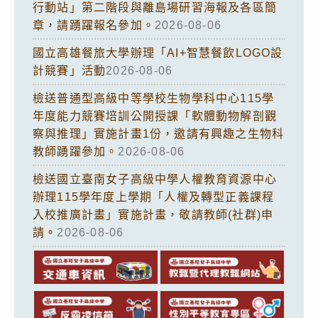
行動站」第二階段與離島場研習海報及各區簡
章，請踴躍報名參加。
2026-08-06
國立高雄餐旅大學辦理「AI+智慧餐飲LOGO設
計競賽」活動
2026-08-06
檢送普通型高級中等學校生物學科中心115學
年度能力競賽培訓公開授課「軟體動物解剖觀
察與推理」實施計畫1份，邀請有興趣之生物科
教師踴躍參加。
2026-08-06
檢送國立臺南女子高級中學人權教育資源中心
辦理115學年度上學期「人權及轉型正義課程
入校推廣計畫」實施計畫，敬請教師(社群)申
請。
2026-08-06