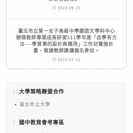
2023-09-25
臺北市立第一女子高級中學國語文學科中心
辦理教師專業成長研習111學年度「自學有方
法──學習單的設計與運用」工作坊實施計
畫，敬請教師踴躍報名參加。
2023-07-11
大學策略聯盟合作
臺北市立大學
國中教育會考專區