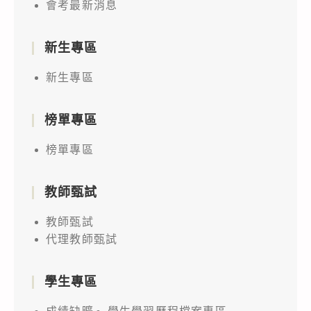
會考最新消息
新生專區
新生專區
榜單專區
榜單專區
教師甄試
教師甄試
代理教師甄試
學生專區