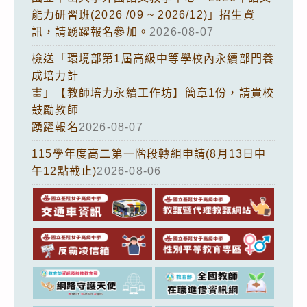
能力研習班(2026 /09 ~ 2026/12)」招生資
訊，請踴躍報名參加。
2026-08-07
檢送「環境部第1屆高級中等學校內永續部門養
成培力計
畫」【教師培力永續工作坊】簡章1份，請貴校
鼓勵教師
踴躍報名
2026-08-07
115學年度高二第一階段轉組申請(8月13日中
午12點截止)
2026-08-06