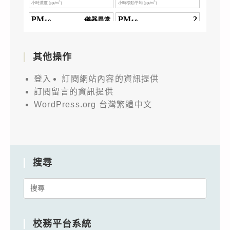
其他操作
登入
訂閱網站內容的資訊提供
訂閱留言的資訊提供
WordPress.org 台灣繁體中文
搜尋
Search
for:
校務平台系統