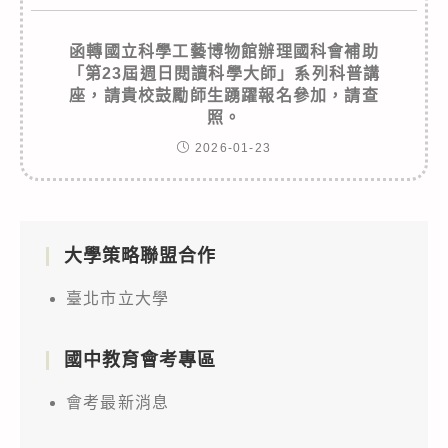
函轉國立科學工藝博物館辦理國科會補助
「第23屆週日閱讀科學大師」系列科普講
座，請貴校鼓勵師生踴躍報名參加，請查
照。
2026-01-23
大學策略聯盟合作
臺北市立大學
國中教育會考專區
會考最新消息