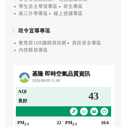
學生自主學習專區
新生專區
高三升學專區
線上授課專區
政令宣導專區
教育部108課綱資訊網
資訊安全專區
內控稽核專區