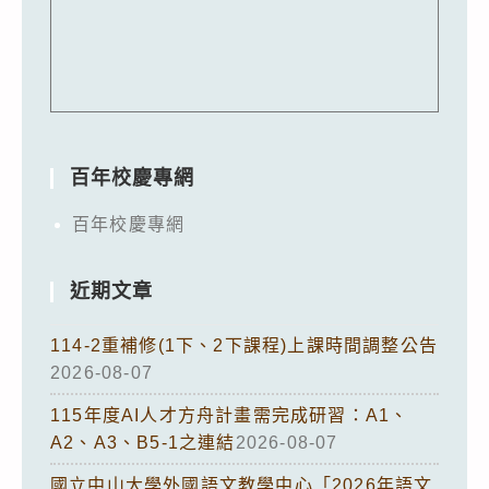
百年校慶專網
百年校慶專網
近期文章
114-2重補修(1下、2下課程)上課時間調整公告
2026-08-07
115年度AI人才方舟計畫需完成研習：A1、
A2、A3、B5-1之連結
2026-08-07
國立中山大學外國語文教學中心「2026年語文