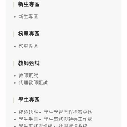
新生專區
新生專區
榜單專區
榜單專區
教師甄試
教師甄試
代理教師甄試
學生專區
成績缺曠
學生學習歷程檔案專區
學生手冊
學生事務與轉導工作網
學生事務資訊網
社團選填系統