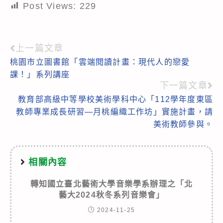
Post Views:
229
上一篇文章
Read
桃園市立圖書館「雲端閱讀計畫：現代人的戀愛
more
課！」系列講座
articles
下一篇文章
教育部高級中等學校美術學科中心「112學年度東區
教師專業成長研習—月桃編織工作坊」實施計畫，請
美術教師參與。
相關內容
轉知國立臺北藝術大學音樂學系辦理之「北
藝大2024秋冬系列音樂會」
2024-11-25