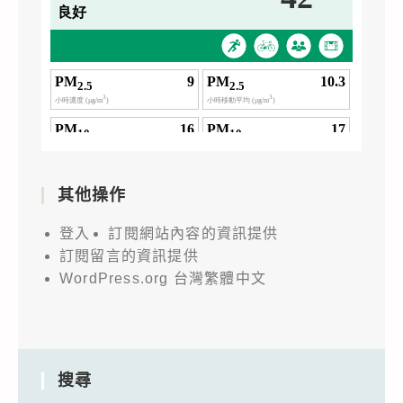
其他操作
登入
訂閱網站內容的資訊提供
訂閱留言的資訊提供
WordPress.org 台灣繁體中文
搜尋