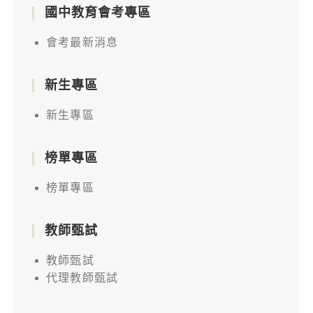
國中教育會考專區
會考最新消息
新生專區
新生專區
榜單專區
榜單專區
教師甄試
教師甄試
代理教師甄試