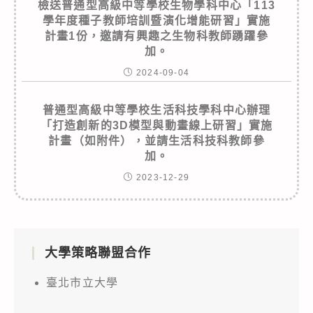
檢送普通型高級中等學校生物學科中心「113
學年度種子教師培訓暨演化增能研習」實施
計畫1份，邀請有興趣之生物科教師踴躍參
加。
2024-09-04
普通型高級中等學校生活科技學科中心辦理
「打造創新的3D模型與動畫線上研習」實施
計畫（如附件），並請生活科技科教師參
加。
2023-12-29
大學策略聯盟合作
臺北市立大學