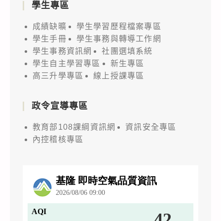
學生專區
成績缺曠
學生學習歷程檔案專區
學生手冊
學生事務與轉導工作網
學生事務資訊網
社團選填系統
學生自主學習專區
新生專區
高三升學專區
線上授課專區
政令宣導專區
教育部108課綱資訊網
資訊安全專區
內控稽核專區