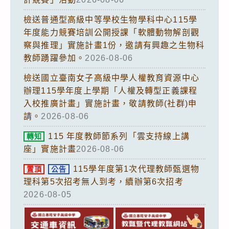
檢送普通型高級中等學校生物學科中心115學
年度能力競賽培訓公開授課「軟體動物解剖觀
察與推理」實施計畫1份，邀請有興趣之生物科
教師踴躍參加。
2026-08-06
檢送國立臺南女子高級中學人權教育資源中心
辦理115學年度上學期「人權及轉型正義課程
入校推廣計畫」實施計畫，敬請教師(社群)申
請。
2026-08-06
115 年度教師節系列「雲支持線上講
轉知
座」實施計畫
2026-08-06
115學年度第1次代理教師甄選物
置頂
公告
理科第5次招考無人到考，續辦第6次招考
2026-08-05