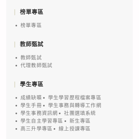
榜單專區
榜單專區
教師甄試
教師甄試
代理教師甄試
學生專區
成績缺曠
學生學習歷程檔案專區
學生手冊
學生事務與轉導工作網
學生事務資訊網
社團選填系統
學生自主學習專區
新生專區
高三升學專區
線上授課專區