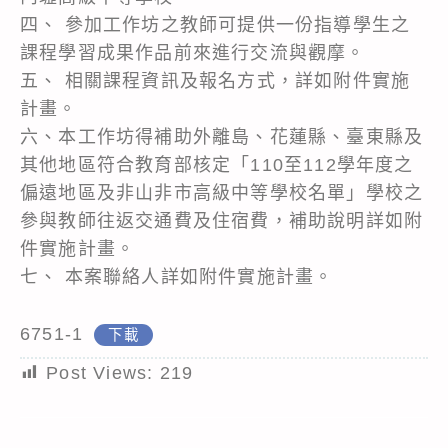
四、 參加工作坊之教師可提供一份指導學生之
課程學習成果作品前來進行交流與觀摩。
五、 相關課程資訊及報名方式，詳如附件實施
計畫。
六、本工作坊得補助外離島、花蓮縣、臺東縣及
其他地區符合教育部核定「110至112學年度之
偏遠地區及非山非市高級中等學校名單」學校之
參與教師往返交通費及住宿費，補助說明詳如附
件實施計畫。
七、 本案聯絡人詳如附件實施計畫。
6751-1
下載
Post Views:
219