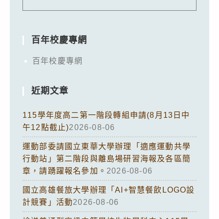
百年校慶專網
百年校慶專網
近期文章
115學年度高二第一階段轉組申請(8月13日中
午12點截止)
2026-08-06
運動部委請國立東華大學辦理「適應運動共學
行動站」第二階段與離島場研習海報及各區簡
章，請踴躍報名參加。
2026-08-06
國立高雄餐旅大學辦理「AI+智慧餐飲LOGO設
計競賽」活動
2026-08-06