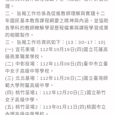
理。
二、 旨揭工作坊係為促進教師理解與實踐十二
年國民基本教育課程綱要之精神與內涵，並協助
各學科的教師瞭解學習歷程檔案與課程學習成果
的相關製作。
三、 旨揭工作坊資訊如下：(13：30~17：10)
(一) 宜花東場：112年10月19日(四)國立花蓮高
級商業職業學校。
(二) 中彰投場：112年11月09日(四)臺中市立臺
中女子高級中等學校。
(三) 北北基場：112年11月28日(二)國立臺灣師
範大學附屬高級中學。
(四) 桃竹苗場1：112年12月20日(三)國立新竹
女子高級中學。
(五) 桃竹苗場2：113年01月11日(四)桃園市立
內壢高級中等學校。