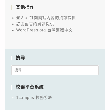
其他操作
登入
訂閱網站內容的資訊提供
訂閱留言的資訊提供
WordPress.org 台灣繁體中文
搜尋
Search
for:
校務平台系統
1campus 校務系統