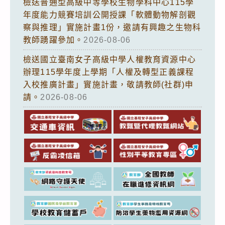
檢送普通型高級中等學校生物學科中心115學
年度能力競賽培訓公開授課「軟體動物解剖觀
察與推理」實施計畫1份，邀請有興趣之生物科
教師踴躍參加。
2026-08-06
檢送國立臺南女子高級中學人權教育資源中心
辦理115學年度上學期「人權及轉型正義課程
入校推廣計畫」實施計畫，敬請教師(社群)申
請。
2026-08-06