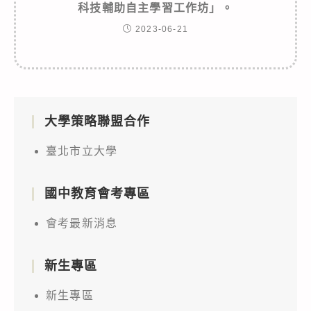
科技輔助自主學習工作坊」。
2023-06-21
大學策略聯盟合作
臺北市立大學
國中教育會考專區
會考最新消息
新生專區
新生專區