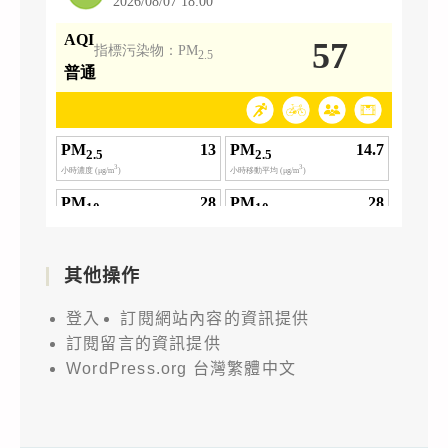
其他操作
登入
訂閱網站內容的資訊提供
訂閱留言的資訊提供
WordPress.org 台灣繁體中文