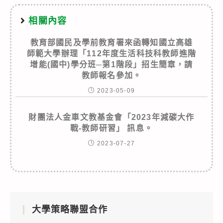
相關內容
教育部國民及學前教育署來函轉知國立高雄
師範大學辦理「112年度生活科技科教師進階
增能(國中)學分班─第1階段」招生簡章，請
教師報名參加。
2023-05-09
財團法人金車文教基金會「2023年減碳大作
戰-教師研習」 訊息。
2023-07-27
大學策略聯盟合作