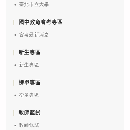
臺北市立大學
國中教育會考專區
會考最新消息
新生專區
新生專區
榜單專區
榜單專區
教師甄試
教師甄試