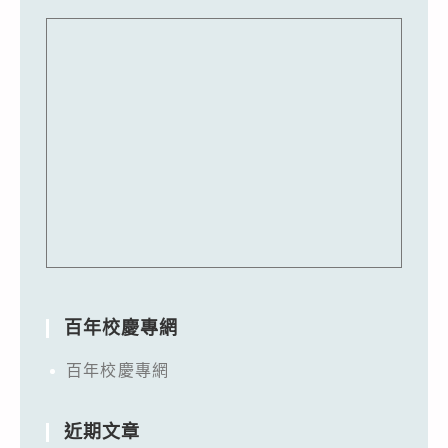
百年校慶專網
百年校慶專網
近期文章