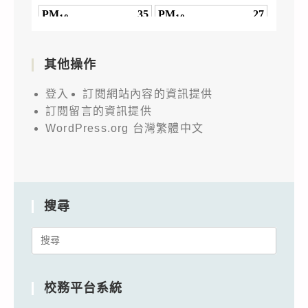
其他操作
登入
訂閱網站內容的資訊提供
訂閱留言的資訊提供
WordPress.org 台灣繁體中文
搜尋
Search
for:
校務平台系統