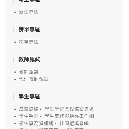
新生專區
榜單專區
榜單專區
教師甄試
教師甄試
代理教師甄試
學生專區
成績缺曠
學生學習歷程檔案專區
學生手冊
學生事務與轉導工作網
學生事務資訊網
社團選填系統