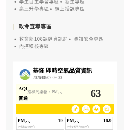
學生自主學習專區
新生專區
高三升學專區
線上授課專區
政令宣導專區
教育部108課綱資訊網
資訊安全專區
內控稽核專區