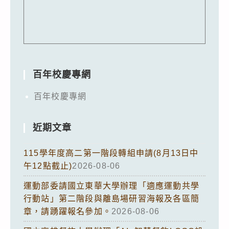
百年校慶專網
百年校慶專網
近期文章
115學年度高二第一階段轉組申請(8月13日中
午12點截止)
2026-08-06
運動部委請國立東華大學辦理「適應運動共學
行動站」第二階段與離島場研習海報及各區簡
章，請踴躍報名參加。
2026-08-06