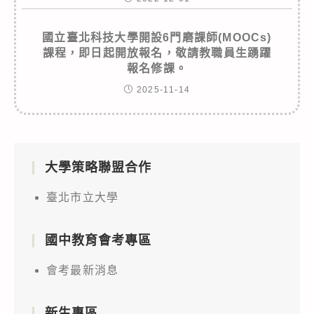
國立臺北科技大學開設6門磨課師(MOOCs)
課程，即日起開放報名，敬請教職員生踴躍
報名修課。
2025-11-14
大學策略聯盟合作
臺北市立大學
國中教育會考專區
會考最新消息
新生專區