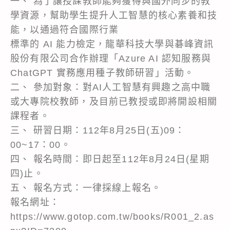
一、 為了讓授課教師能夠獲得與國外同步的教
學資源，幫助學生提升人工智慧的核心素養和技
能，以通過符合國際行業
標準的 AI 能力檢定，龍華科技大學與碁峰資訊
股份有限公司合作辦理「Azure AI 認知服務與
ChatGPT 實務應用種子教師研習」活動。
二、 參加對象：對AI人工智慧有興趣之高中職
或大專院校教師，及目前已教授或即將開設相關
課程者。
三、 研習日期：112年8月25日(五)09：
00~17：00。
四、 報名時間：即日起至112年8月24日(星期
四)止。
五、 報名方式：一律採線上報名。
報名網址：
https://www.gotop.com.tw/books/R001_2.as