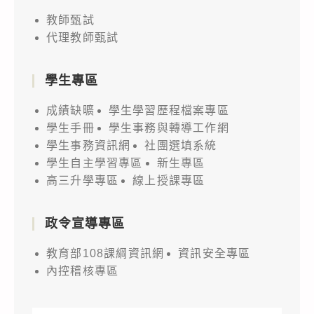
教師甄試
代理教師甄試
學生專區
成績缺曠
學生學習歷程檔案專區
學生手冊
學生事務與轉導工作網
學生事務資訊網
社團選填系統
學生自主學習專區
新生專區
高三升學專區
線上授課專區
政令宣導專區
教育部108課綱資訊網
資訊安全專區
內控稽核專區