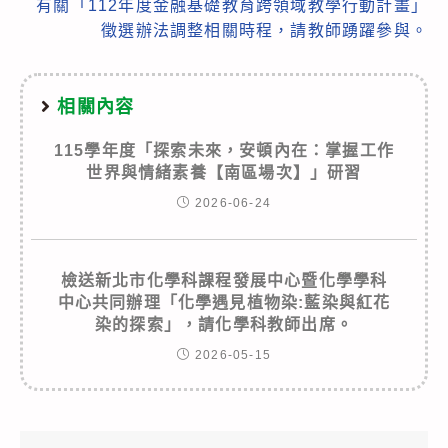
有關「112年度金融基礎教育跨領域教學行動計畫」
徵選辦法調整相關時程，請教師踴躍參與。
相關內容
115學年度「探索未來，安頓內在：掌握工作
世界與情緒素養【南區場次】」研習
2026-06-24
檢送新北市化學科課程發展中心暨化學學科
中心共同辦理「化學遇見植物染:藍染與紅花
染的探索」，請化學科教師出席。
2026-05-15