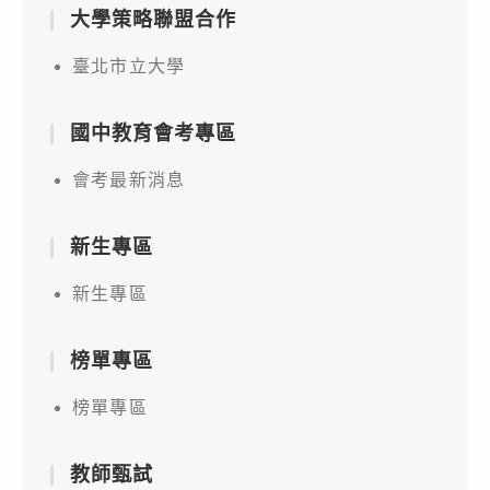
大學策略聯盟合作
臺北市立大學
國中教育會考專區
會考最新消息
新生專區
新生專區
榜單專區
榜單專區
教師甄試