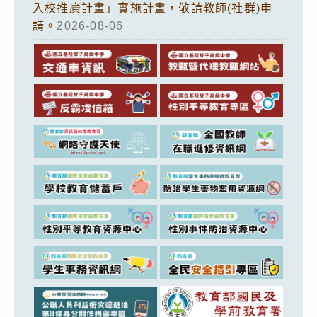
入校推廣計畫」實施計畫，敬請教師(社群)申
請。
2026-08-06