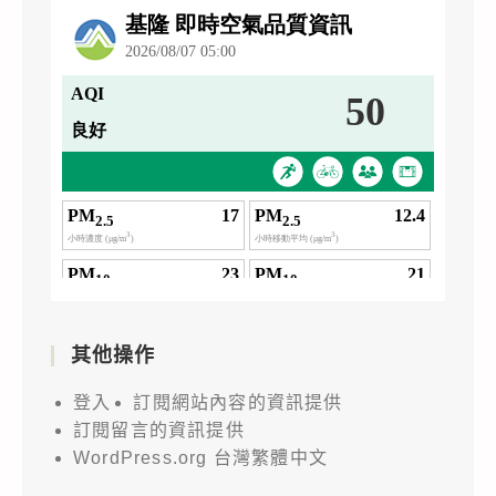
其他操作
登入
訂閱網站內容的資訊提供
訂閱留言的資訊提供
WordPress.org 台灣繁體中文