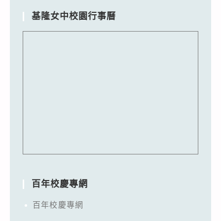
基隆女中校園行事曆
百年校慶專網
百年校慶專網