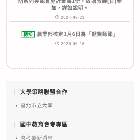
防系列專題實施計畫書1份，敬請教師(官)參
加，詳如說明。
2024-08-23
農業部核定1月6日為「獸醫師節」
轉知
2025-06-18
大學策略聯盟合作
臺北市立大學
國中教育會考專區
會考最新消息