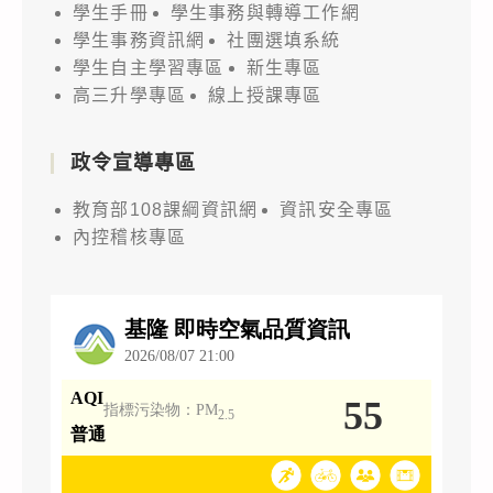
學生手冊
學生事務與轉導工作網
學生事務資訊網
社團選填系統
學生自主學習專區
新生專區
高三升學專區
線上授課專區
政令宣導專區
教育部108課綱資訊網
資訊安全專區
內控稽核專區