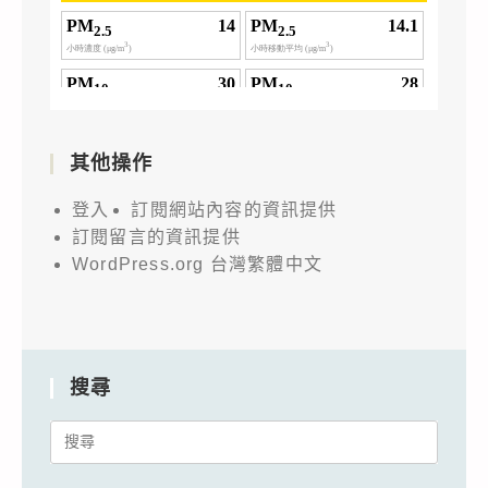
其他操作
登入
訂閱網站內容的資訊提供
訂閱留言的資訊提供
WordPress.org 台灣繁體中文
搜尋
Search
for: