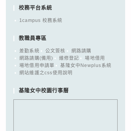
校務平台系統
1campus 校務系統
教職員專區
差勤系統
公文簽核
網路請購
網路請購(備用)
維修登記
場地借用
場地借用申請單
基隆女中Newplus系統
網站維護之css使用說明
基隆女中校園行事曆