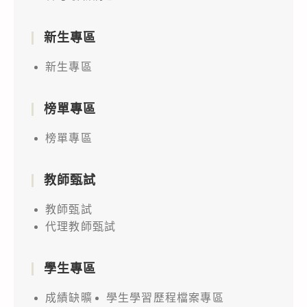
新生專區
新生專區
榜單專區
榜單專區
教師甄試
教師甄試
代理教師甄試
學生專區
成績缺曠
學生學習歷程檔案專區