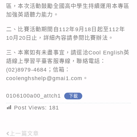
區，本次活動鼓勵全國高中學生持續運用本專區
加強英語聽力能力。
二、比賽活動期間自112年9月18日起至112年
10月20日止，詳細內容請參閱比賽辦法。
三、本案如有未盡事宜，請逕洽Cool English英
語線上學習平臺客服專線，聯絡電話：
(02)8979-4684；信箱：
coolenghshelp@gmai1.com。
0106100a00_attch1
下載
Post Views:
181
上一篇文章
Read