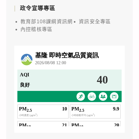
政令宣導專區
教育部108課綱資訊網
資訊安全專區
內控稽核專區