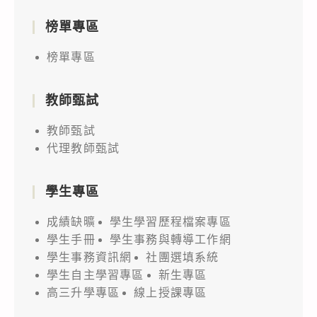
榜單專區
榜單專區
教師甄試
教師甄試
代理教師甄試
學生專區
成績缺曠
學生學習歷程檔案專區
學生手冊
學生事務與轉導工作網
學生事務資訊網
社團選填系統
學生自主學習專區
新生專區
高三升學專區
線上授課專區