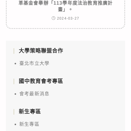
革基金會舉辦「113學年度法治教育推廣計
畫」。
2024-03-27
大學策略聯盟合作
臺北市立大學
國中教育會考專區
會考最新消息
新生專區
新生專區