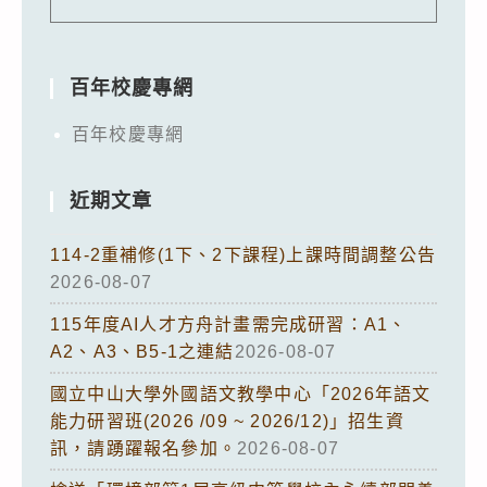
百年校慶專網
百年校慶專網
近期文章
114-2重補修(1下、2下課程)上課時間調整公告
2026-08-07
115年度AI人才方舟計畫需完成研習：A1、
A2、A3、B5-1之連結
2026-08-07
國立中山大學外國語文教學中心「2026年語文
能力研習班(2026 /09 ~ 2026/12)」招生資
訊，請踴躍報名參加。
2026-08-07