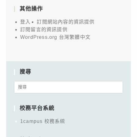
其他操作
登入
訂閱網站內容的資訊提供
訂閱留言的資訊提供
WordPress.org 台灣繁體中文
搜尋
Search
for:
校務平台系統
1campus 校務系統