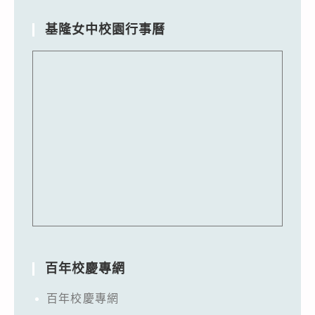
基隆女中校園行事曆
百年校慶專網
百年校慶專網