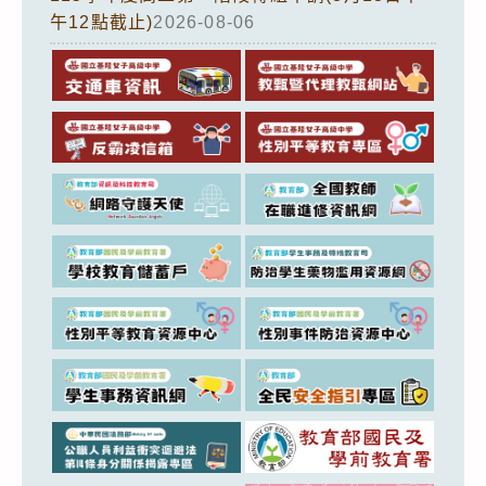
午12點截止)
2026-08-06