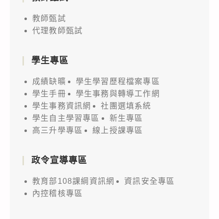
教師甄試
代理教師甄試
學生專區
成績缺曠
學生學習歷程檔案專區
學生手冊
學生事務與轉導工作網
學生事務資訊網
社團選填系統
學生自主學習專區
新生專區
高三升學專區
線上授課專區
政令宣導專區
教育部108課綱資訊網
資訊安全專區
內控稽核專區