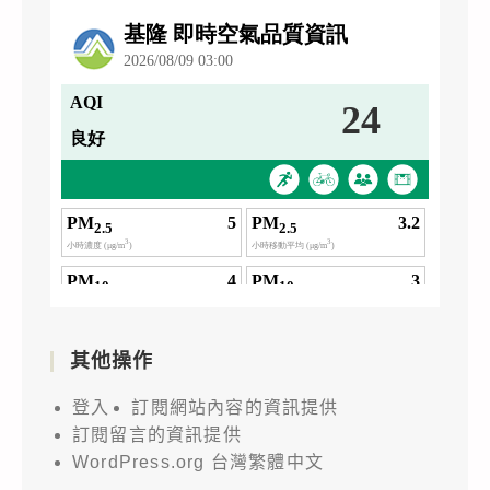
其他操作
登入
訂閱網站內容的資訊提供
訂閱留言的資訊提供
WordPress.org 台灣繁體中文