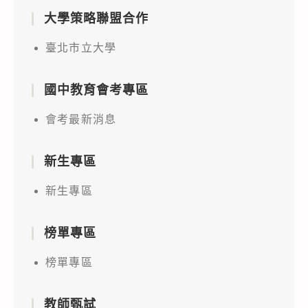
大學策略聯盟合作
臺北市立大學
國中教育會考專區
會考最新消息
新生專區
新生專區
榜單專區
榜單專區
教師甄試