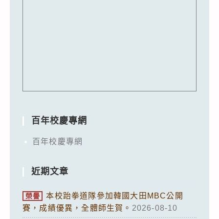
百年校慶專網
百年校慶專網
近期文章
本校跆拳道隊參加韓國大田MBC公開
榮譽
賽，成績優異，全體師生賀。
2026-08-10