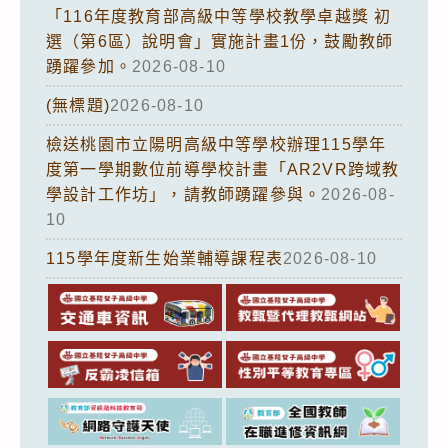
「116年度教育部高級中等學校教學卓越獎 初
選（第6區）說明會」實施計畫1份，鼓勵教師
踴躍參加。
2026-08-10
(無標題)
2026-08-10
檢送桃園市立陽明高級中等學校辦理115學年
度第一學期數位前導學校計畫「AR2VR跨域教
學設計工作坊」，請教師踴躍參與。
2026-08-
10
115學年度新生始業輔導課程表
2026-08-10