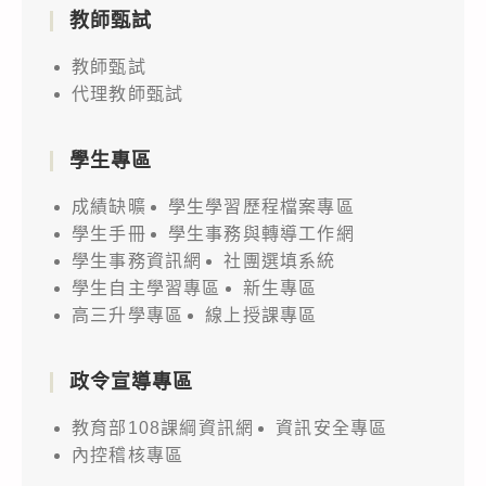
教師甄試
教師甄試
代理教師甄試
學生專區
成績缺曠
學生學習歷程檔案專區
學生手冊
學生事務與轉導工作網
學生事務資訊網
社團選填系統
學生自主學習專區
新生專區
高三升學專區
線上授課專區
政令宣導專區
教育部108課綱資訊網
資訊安全專區
內控稽核專區