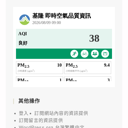
其他操作
登入
訂閱網站內容的資訊提供
訂閱留言的資訊提供
WordPress.org 台灣繁體中文