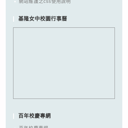
網站維護之css使用說明
基隆女中校園行事曆
百年校慶專網