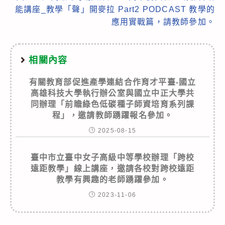
能講座_教學「聲」開麥拉 Part2 PODCAST 教學的
應用實戰篇，請教師參加。
相關內容
有關教育部促進產學連結合作育才平臺-國立
高雄科技大學執行辦公室與國立中正大學共
同辦理「前瞻綠色低碳種子師資培育系列課
程」，邀請教師踴躍報名參加。
2025-08-15
臺中市立臺中女子高級中等學校辦理「跨校
遠距教學」線上講座，邀請各校對跨校遠距
教學有興趣的老師踴躍參加。
2023-11-06