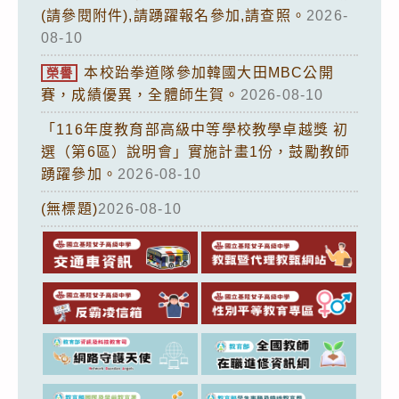
(請參閱附件),請踴躍報名參加,請查照。
2026-
08-10
本校跆拳道隊參加韓國大田MBC公開
榮譽
賽，成績優異，全體師生賀。
2026-08-10
「116年度教育部高級中等學校教學卓越獎 初
選（第6區）說明會」實施計畫1份，鼓勵教師
踴躍參加。
2026-08-10
(無標題)
2026-08-10