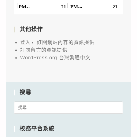
其他操作
登入
訂閱網站內容的資訊提供
訂閱留言的資訊提供
WordPress.org 台灣繁體中文
搜尋
Search
for:
校務平台系統