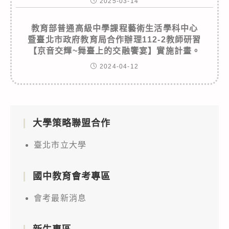
2025-03-14
教育部普通高級中學課程藝術生活學科中心
暨臺北市政府教育局合作辦理112-2教師研習
【京音交輝~舞臺上的交融饗宴】實施計畫。
2024-04-12
大學策略聯盟合作
臺北市立大學
國中教育會考專區
會考最新消息