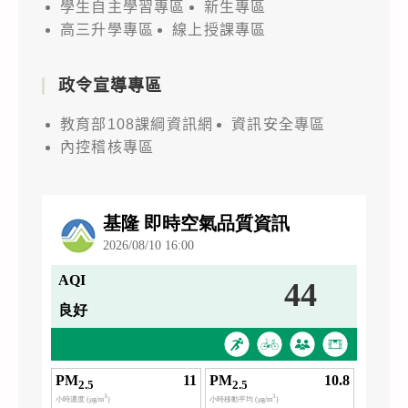
學生自主學習專區
新生專區
高三升學專區
線上授課專區
政令宣導專區
教育部108課綱資訊網
資訊安全專區
內控稽核專區