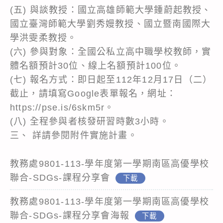
(五) 與談教授：國立高雄師範大學鍾蔚起教授、
國立臺灣師範大學劉秀嫚教授、國立暨南國際大
學洪雯柔教授。
(六) 參與對象：全國公私立高中職學校教師，實
體名額預計30位、線上名額預計100位。
(七) 報名方式：即日起至112年12月17日（二）
截止，請填寫Google表單報名，網址：
https://pse.is/6skm5r。
(八) 全程參與者核發研習時數3小時。
三、 詳請參閱附件實施計畫。
教務處9801-113-學年度第一學期南區高優學校
聯合-SDGs-課程分享會
下載
教務處9801-113-學年度第一學期南區高優學校
聯合-SDGs-課程分享會海報
下載