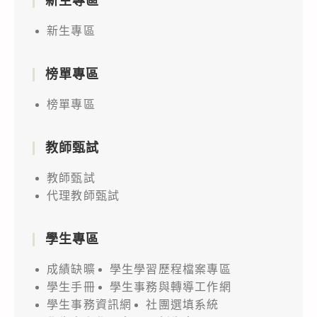
新生專區
新生專區
榜單專區
榜單專區
教師甄試
教師甄試
代理教師甄試
學生專區
成績缺曠
學生學習歷程檔案專區
學生手冊
學生事務與轉導工作網
學生事務資訊網
社團選填系統