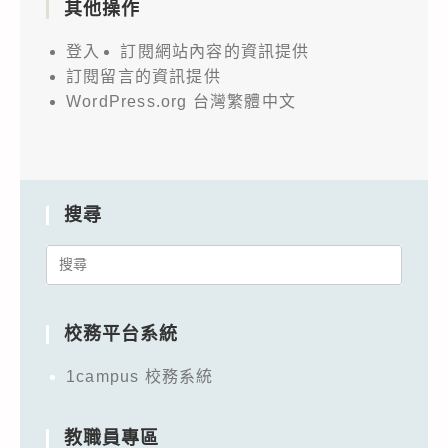
其他操作
登入
訂閱網站內容的資訊提供
訂閱留言的資訊提供
WordPress.org 台灣繁體中文
搜尋
Search
for:
校務平台系統
1campus 校務系統
教職員專區