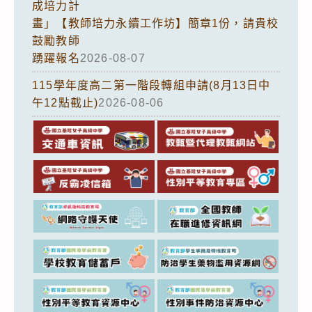
成培力計
畫」【教師培力永續工作坊】簡章1份，請貴校
鼓勵教師
踴躍報名
2026-08-07
115學年度高二第一階段轉組申請(8月13日中
午12點截止)
2026-08-06