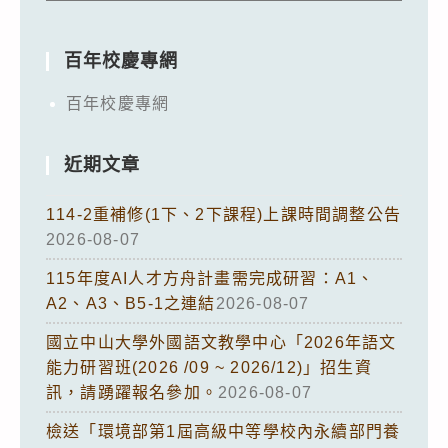
百年校慶專網
百年校慶專網
近期文章
114-2重補修(1下、2下課程)上課時間調整公告
2026-08-07
115年度AI人才方舟計畫需完成研習：A1、
A2、A3、B5-1之連結
2026-08-07
國立中山大學外國語文教學中心「2026年語文
能力研習班(2026 /09 ~ 2026/12)」招生資
訊，請踴躍報名參加。
2026-08-07
檢送「環境部第1屆高級中等學校內永續部門養