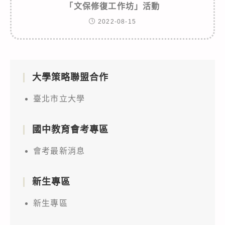
「文保修復工作坊」活動
2022-08-15
大學策略聯盟合作
臺北市立大學
國中教育會考專區
會考最新消息
新生專區
新生專區