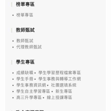
榜單專區
榜單專區
教師甄試
教師甄試
代理教師甄試
學生專區
成績缺曠
學生學習歷程檔案專區
學生手冊
學生事務與轉導工作網
學生事務資訊網
社團選填系統
學生自主學習專區
新生專區
高三升學專區
線上授課專區