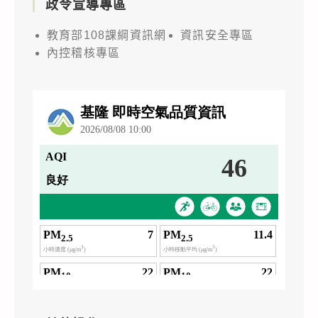
政令宣導專區
教育部108課綱資訊網
資訊安全專區
內控稽核專區