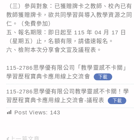
（三）參與對象：已獲贈牌卡之教師、校內已有
教師獲贈牌卡，欲共同學習與導入教學資源之同
仁。（免費參加）
五、報名期限：即日起至 115 年 04 月 17 日
（星期五）止，名額有限，請儘速報名。
六、檢附本次分享會文宣及議程表。
115-2786思學優有限公司「教學靈感不卡關」
學習歷程寶典卡應用線上交流會
下載
115-2786思學優有限公司教學靈感不卡關！學
習歷程寶典卡應用線上交流會-議程表
下載
Post Views:
143
上一篇文章