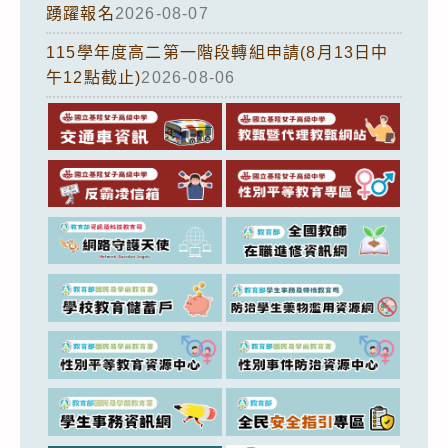
踴躍報名
2026-08-07
115學年度高二第一階段轉組申請(8月13日中
午12點截止)
2026-08-06