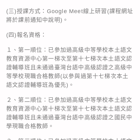
(三)授課方式：Google Meet線上研習(課程網址
將於課前通知中說明)。
(四)報名資格：
１、第一順位：已參加過高級中等學校本土語文
教育資源中心第一梯次至第十七梯次本土語文認
證輔導班且未通過臺灣台語中高級認證之高級中
等學校現職合格教師(以參與過第十七梯次本土
語文認證輔導班為優先)。
２、第二順位：已參加過高級中等學校本土語文
教育資源中心第十梯次至第十七梯次本土語文認
證輔導班且未通過臺灣台語中高級認證之國民中
學現職合格教師。