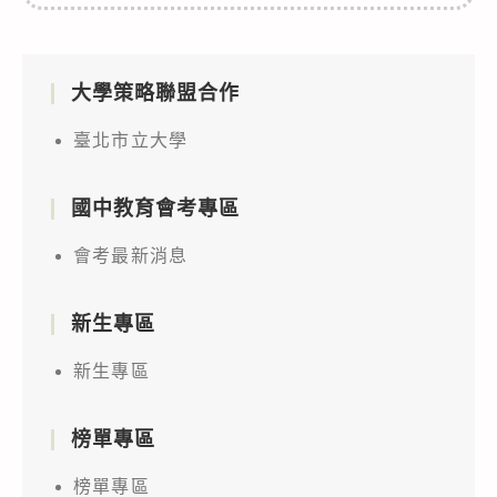
大學策略聯盟合作
臺北市立大學
國中教育會考專區
會考最新消息
新生專區
新生專區
榜單專區
榜單專區