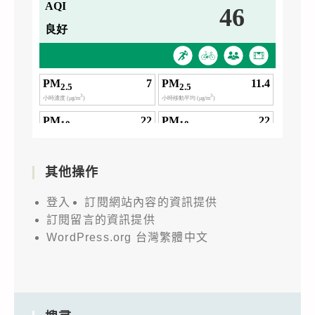
其他操作
登入
訂閱網站內容的資訊提供
訂閱留言的資訊提供
WordPress.org 台灣繁體中文