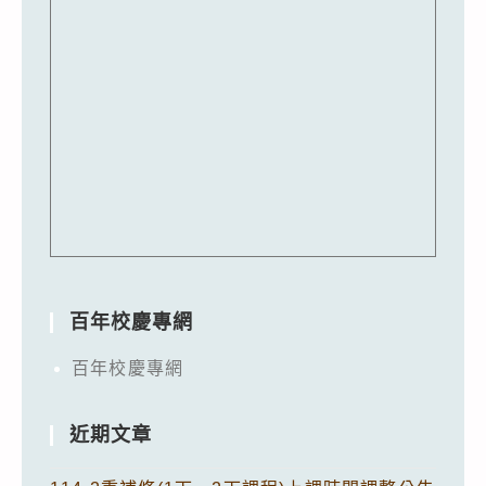
百年校慶專網
百年校慶專網
近期文章