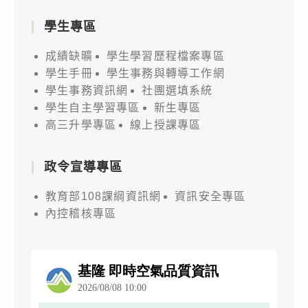
學生專區
成績缺曠
學生學習歷程檔案專區
學生手冊
學生事務與轉導工作網
學生事務資訊網
社團選填系統
學生自主學習專區
新生專區
高三升學專區
線上授課專區
政令宣導專區
教育部108課綱資訊網
資訊安全專區
內控稽核專區