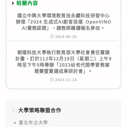
相關內容
國立中興大學環境教育技永續科技研發中心
辦理「2024 生成式AI創客浪潮_OpenVINO
AI實務認證」，請教師踴躍報名參加。
2024-06-20
朝陽科技大學執行教育部大學社會責任實踐
計畫，訂於112年12月19日（星期二）上午9
時至下午5時舉辦「2023幼老代間學習教案
競賽暨實踐成果研討會」。
2023-11-14
大學策略聯盟合作
臺北市立大學