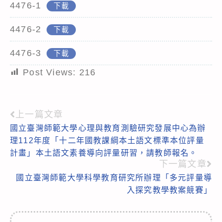
4476-1
下載
4476-2
下載
4476-3
下載
Post Views:
216
上一篇文章
Read
國立臺灣師範大學心理與教育測驗研究發展中心為辦
more
理112年度「十二年國教課綱本土語文標準本位評量
articles
計畫」本土語文素養導向評量研習，請教師報名。
下一篇文章
國立臺灣師範大學科學教育研究所辦理「多元評量導
入探究教學教案競賽」