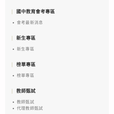
國中教育會考專區
會考最新消息
新生專區
新生專區
榜單專區
榜單專區
教師甄試
教師甄試
代理教師甄試