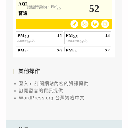
其他操作
登入
訂閱網站內容的資訊提供
訂閱留言的資訊提供
WordPress.org 台灣繁體中文