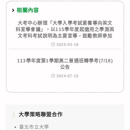
相關內容
大考中心辦理「大學入學考試素養導向英文
科宣導會議」，以115學年度起適用之學測英
文考科考試說明為主要宣導，鼓勵教師參加
2025-03-19
113學年度第1學期高二普通班轉學考(7/16)
公告
2024-07-15
大學策略聯盟合作
臺北市立大學