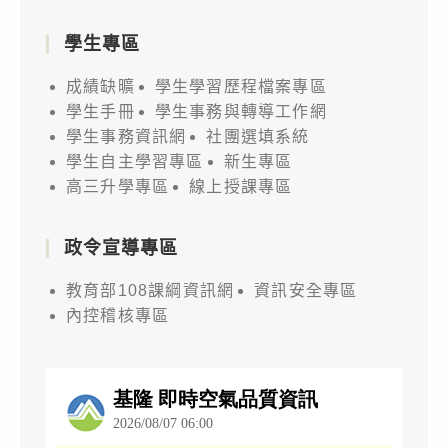
學生專區
成績缺曠
學生學習歷程檔案專區
學生手冊
學生事務與轉導工作網
學生事務資訊網
社團選填系統
學生自主學習專區
新生專區
高三升學專區
線上授課專區
政令宣導專區
教育部108課綱資訊網
資訊安全專區
內控稽核專區