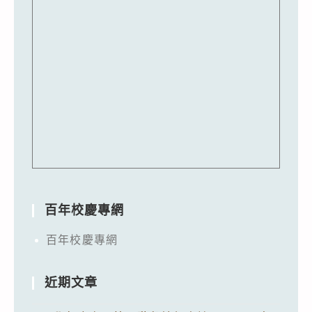
百年校慶專網
百年校慶專網
近期文章