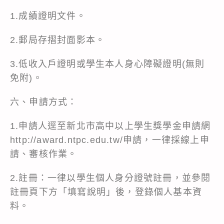
1.成績證明文件。
2.郵局存摺封面影本。
3.低收入戶證明或學生本人身心障礙證明(無則
免附)。
六、申請方式：
1.申請人逕至新北市高中以上學生獎學金申請網
http://award.ntpc.edu.tw/申請，一律採線上申
請、審核作業。
2.註冊：一律以學生個人身分證號註冊，並參閱
註冊頁下方「填寫說明」後，登錄個人基本資
料。