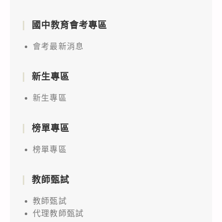
國中教育會考專區
會考最新消息
新生專區
新生專區
榜單專區
榜單專區
教師甄試
教師甄試
代理教師甄試