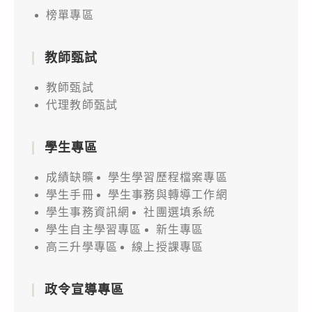
榜單專區
教師甄試
教師甄試
代理教師甄試
學生專區
成績缺曠
學生學習歷程檔案專區
學生手冊
學生事務與轉導工作網
學生事務資訊網
社團選填系統
學生自主學習專區
新生專區
高三升學專區
線上授課專區
政令宣導專區