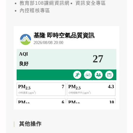
教育部108課綱資訊網
資訊安全專區
內控稽核專區
其他操作