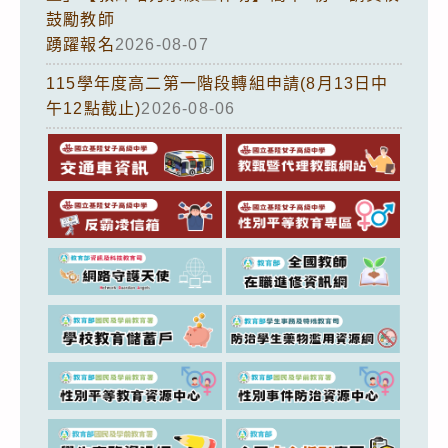
鼓勵教師
踴躍報名
2026-08-07
115學年度高二第一階段轉組申請(8月13日中
午12點截止)
2026-08-06