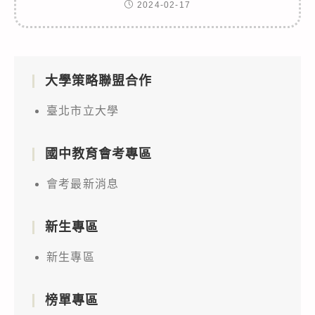
2024-02-17
大學策略聯盟合作
臺北市立大學
國中教育會考專區
會考最新消息
新生專區
新生專區
榜單專區