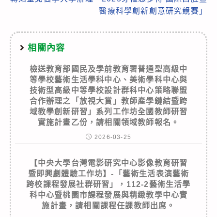
醫療科學創新創意研究競賽」
相關內容
檢送教育部國民及學前教育署普通型高級中
等學校藝術生活學科中心、美術學科中心與
技術型高級中等學校設計群科中心策略聯盟
合作辦理之「放視大賞」教師產學鏈結暨跨
域教學創新研習」系列工作坊全國教師研習
實施計畫乙份，請相關領域教師報名。
2026-03-25
【中央大學台灣電影研究中心影像教育研習
暨即興劇體驗工作坊】-「藝術生活表演藝術
跨校課程發展社群研習」，112-2藝術生活學
科中心暨桃園市課程發展與精緻教學中心實
施計畫，請相關課程任課教師出席。