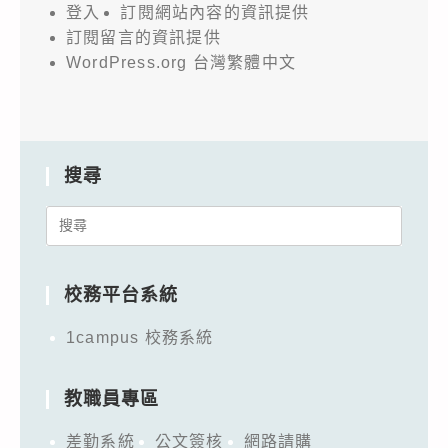
登入
訂閱網站內容的資訊提供
訂閱留言的資訊提供
WordPress.org 台灣繁體中文
搜尋
Search
for:
校務平台系統
1campus 校務系統
教職員專區
差勤系統
公文簽核
網路請購