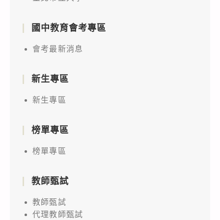
國中教育會考專區
會考最新消息
新生專區
新生專區
榜單專區
榜單專區
教師甄試
教師甄試
代理教師甄試