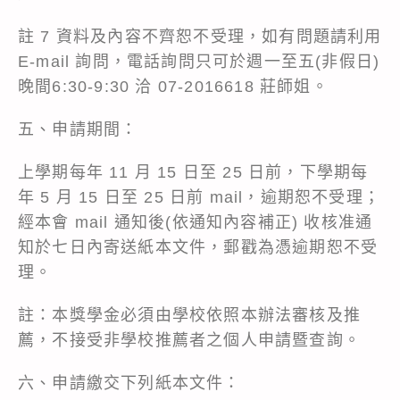
註 7 資料及內容不齊恕不受理，如有問題請利用
E-mail 詢問，電話詢問只可於週一至五(非假日)
晚間6:30-9:30 洽 07-2016618 莊師姐。
五、申請期間：
上學期每年 11 月 15 日至 25 日前，下學期每
年 5 月 15 日至 25 日前 mail，逾期恕不受理；
經本會 mail 通知後(依通知內容補正) 收核准通
知於七日內寄送紙本文件，郵戳為憑逾期恕不受
理。
註：本獎學金必須由學校依照本辦法審核及推
薦，不接受非學校推薦者之個人申請暨查詢。
六、申請繳交下列紙本文件：