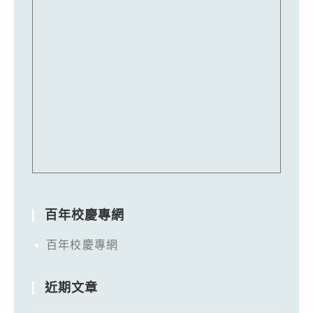
百年校慶專網
百年校慶專網
近期文章