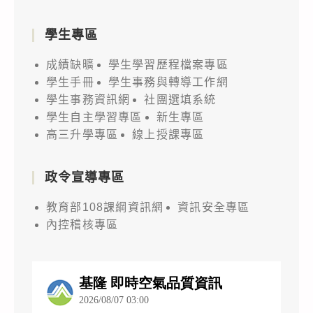
學生專區
成績缺曠
學生學習歷程檔案專區
學生手冊
學生事務與轉導工作網
學生事務資訊網
社團選填系統
學生自主學習專區
新生專區
高三升學專區
線上授課專區
政令宣導專區
教育部108課綱資訊網
資訊安全專區
內控稽核專區