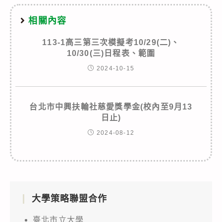
相關內容
113-1高三第三次模擬考10/29(二)、
10/30(三)日程表、範圍
2024-10-15
台北市中興扶輪社慈愛獎學金(校內至9月13
日止)
2024-08-12
大學策略聯盟合作
臺北市立大學