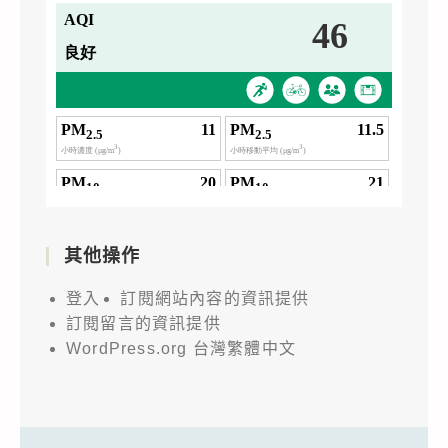
其他操作
登入
訂閱網站內容的資訊提供
訂閱留言的資訊提供
WordPress.org 台灣繁體中文